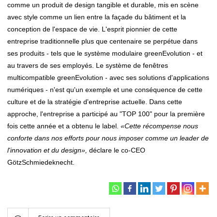
comme un produit de design tangible et durable, mis en scène
avec style comme un lien entre la façade du bâtiment et la
conception de l'espace de vie. L'esprit pionnier de cette
entreprise traditionnelle plus que centenaire se perpétue dans
ses produits - tels que le système modulaire greenEvolution - et
au travers de ses employés. Le système de fenêtres
multicompatible greenEvolution - avec ses solutions d'applications
numériques - n'est qu'un exemple et une conséquence de cette
culture et de la stratégie d'entreprise actuelle. Dans cette
approche, l'entreprise a participé au "TOP 100" pour la première
fois cette année et a obtenu le label.
«Cette récompense nous
conforte dans nos efforts pour nous imposer comme un leader de
l'innovation et du design»,
déclare le co-CEO
GötzSchmiedeknecht.