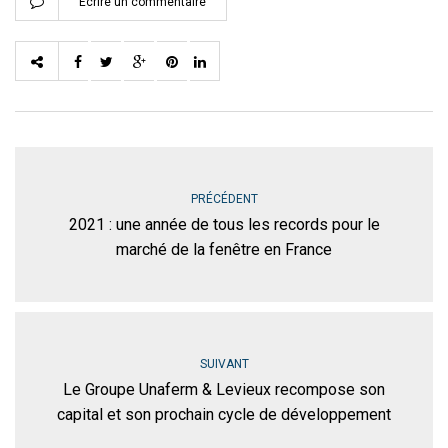
Ecrire un commentaire
PRÉCÉDENT
2021 : une année de tous les records pour le
marché de la fenêtre en France
SUIVANT
Le Groupe Unaferm & Levieux recompose son
capital et son prochain cycle de développement