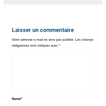
Laisser un commentaire
Votre adresse e-mail ne sera pas publiée.
Les champs
obligatoires sont indiqués avec
*
Name
*