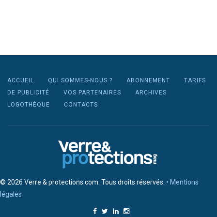
ACCUEIL
QUI SOMMES-NOUS ?
ABONNEMENT
TARIFS
DE PUBLICITÉ
VOS PARTENAIRES
ARCHIVES
LOGOTHÈQUE
CONTACTS
© 2026 Verre & protections.com. Tous droits réservés.
• Mentions
légales