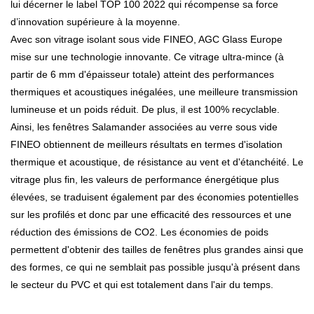
lui décerner le label TOP 100 2022 qui récompense sa force
d’innovation supérieure à la moyenne.
Avec son vitrage isolant sous vide FINEO, AGC Glass Europe
mise sur une technologie innovante. Ce vitrage ultra-mince (à
partir de 6 mm d'épaisseur totale) atteint des performances
thermiques et acoustiques inégalées, une meilleure transmission
lumineuse et un poids réduit. De plus, il est 100% recyclable.
Ainsi, les fenêtres Salamander associées au verre sous vide
FINEO obtiennent de meilleurs résultats en termes d'isolation
thermique et acoustique, de résistance au vent et d'étanchéité. Le
vitrage plus fin, les valeurs de performance énergétique plus
élevées, se traduisent également par des économies potentielles
sur les profilés et donc par une efficacité des ressources et une
réduction des émissions de CO2. Les économies de poids
permettent d'obtenir des tailles de fenêtres plus grandes ainsi que
des formes, ce qui ne semblait pas possible jusqu'à présent dans
le secteur du PVC et qui est totalement dans l'air du temps.