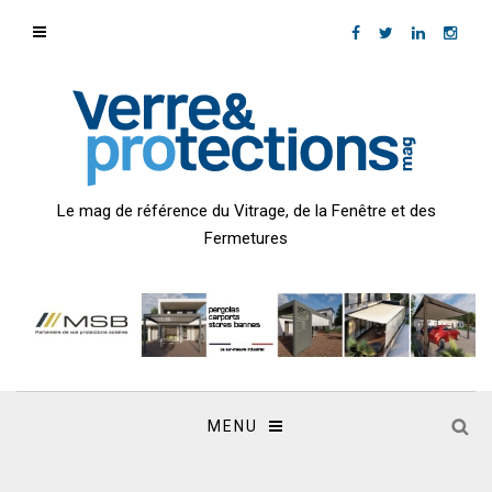
Le mag de référence du Vitrage, de la Fenêtre et des
Fermetures
MENU