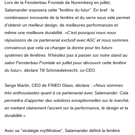
Lors de la Fensterbau Frontale de Nuremberg en juillet,
Salamander exposera cette "fenêtre du futur". En bref : la
combinaison innovante de la fenêtre et du verre sous vide permet
d'obtenir un meilleur design, de meilleures performances et
même une meilleure durabilité.
«C'est pourquoi nous nous
réjouissons de ce partenariat exclusif avec AGC et nous sommes
convaincus que cela va changer la donne pour les futurs
systèmes de fenêtres. N'hésitez pas à passer sur notre stand au
salon Fensterbau Frontale en juillet pour découvrir cette fenêtre
du futur»,
déclare Till Schmiedeknecht, co-CEO.
Serge Martin, CEO de FINEO Glass, déclare :
«Nous sommes
très enthousiastes quant à ce partenariat avec Salamander. Cela
permettra d'apporter des solutions exceptionnelles sur le marché,
en mettant clairement l'accent sur la performance, le design et la
durabilité.»
Avec sa "stratégie myWindow", Salamander définit la fenêtre