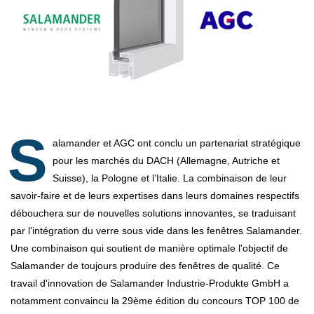
S
alamander et AGC ont conclu un partenariat stratégique
pour les marchés du DACH (Allemagne, Autriche et
Suisse), la Pologne et l’Italie. La combinaison de leur
savoir-faire et de leurs expertises dans leurs domaines respectifs
débouchera sur de nouvelles solutions innovantes, se traduisant
par l'intégration du verre sous vide dans les fenêtres Salamander.
Une combinaison qui soutient de manière optimale l'objectif de
Salamander de toujours produire des fenêtres de qualité. Ce
travail d'innovation de Salamander Industrie-Produkte GmbH a
notamment convaincu la 29ème édition du concours TOP 100 de