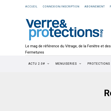
ACCUEIL
CONNEXION/INSCRIPTION
ABONNEMENT
Le mag de référence du Vitrage, de la Fenêtre et des
Fermetures
ACTU 2.0#
MENUISERIES
PROTECTIONS
R