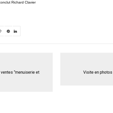
conclut Richard Clavier
 ventes “menuiserie et
Visite en photos