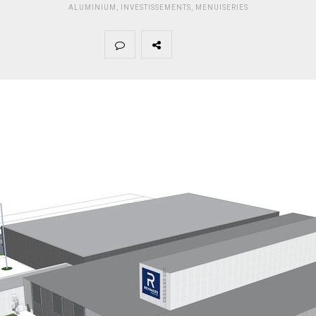
ALUMINIUM
,
INVESTISSEMENTS
,
MENUISERIES