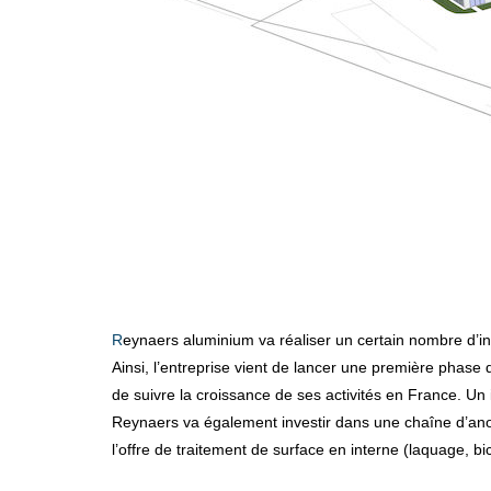
Reynaers aluminium va réaliser un certain nombre d’in
Ainsi, l’entreprise vient de lancer une première phase
de suivre la croissance de ses activités en France. Un
Reynaers va également investir dans une chaîne d’anodi
l’offre de traitement de surface en interne (laquage, bi