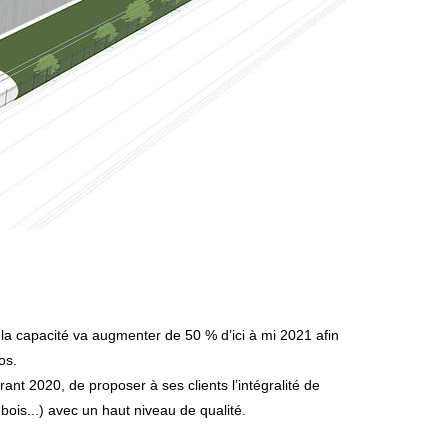
 la capacité va augmenter de 50 % d’ici à mi 2021 afin
os.
nt 2020, de proposer à ses clients l’intégralité de
 bois...) avec un haut niveau de qualité.