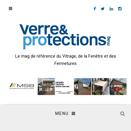
Le mag de référence du Vitrage, de la Fenêtre et des
Fermetures
MENU