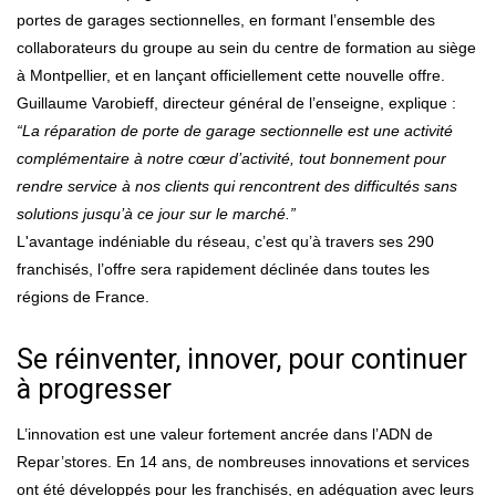
portes de garages sectionnelles, en formant l’ensemble des
collaborateurs du groupe au sein du centre de formation au siège
à Montpellier, et en lançant officiellement cette nouvelle offre.
Guillaume Varobieff, directeur général de l’enseigne, explique :
“La réparation de porte de garage sectionnelle est une activité
complémentaire à notre cœur d’activité, tout bonnement pour
rendre service à nos clients qui rencontrent des difficultés sans
solutions jusqu’à ce jour sur le marché.”
L'avantage indéniable du réseau, c’est qu’à travers ses 290
franchisés, l’offre sera rapidement déclinée dans toutes les
régions de France.
Se réinventer, innover, pour continuer
à progresser
L’innovation est une valeur fortement ancrée dans l’ADN de
Repar’stores. En 14 ans, de nombreuses innovations et services
ont été développés pour les franchisés, en adéquation avec leurs