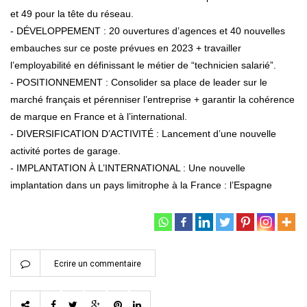
et 49 pour la tête du réseau.
- DÉVELOPPEMENT : 20 ouvertures d’agences et 40 nouvelles
embauches sur ce poste prévues en 2023 + travailler
l’employabilité en définissant le métier de “technicien salarié”.
- POSITIONNEMENT : Consolider sa place de leader sur le
marché français et pérenniser l’entreprise + garantir la cohérence
de marque en France et à l’international.
- DIVERSIFICATION D’ACTIVITÉ : Lancement d’une nouvelle
activité portes de garage.
- IMPLANTATION À L’INTERNATIONAL : Une nouvelle
implantation dans un pays limitrophe à la France : l’Espagne
Ecrire un commentaire