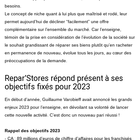
besoins.
Le concept de niche quant à lui plus que maîtrisé et rodé, leur
permet aujourd’hui de décliner “facilement” une offre
complémentaire sur l’ensemble du marché. Car l’enseigne,
témoin de la prise en considération de l’évolution de la société sur
le souhait grandissant de réparer ses biens plutôt qu’en racheter
en permanence de nouveau, évolue tous les jours, au cœur des
préoccupations de la demande.
Repar’Stores répond présent à ses
objectifs fixés pour 2023
En début d’année, Guillaume Varobieff avait annoncé les grands
enjeux 2023 pour l’enseigne, en dévoilant sa volonté de lancer
cette nouvelle activité. C’est donc un nouveau pari réussi !
Rappel des objectifs 2023
- CA : 89 millions d’euros de chiffre d’affaires pour les franchisés