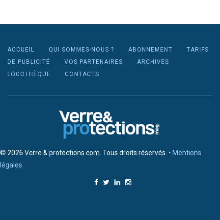
ACCUEIL
QUI SOMMES-NOUS ?
ABONNEMENT
TARIFS
DE PUBLICITÉ
VOS PARTENAIRES
ARCHIVES
LOGOTHÈQUE
CONTACTS
© 2026 Verre & protections.com. Tous droits réservés.
• Mentions
légales