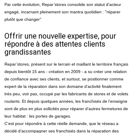
Par cette évolution, Repar’stores consolide son statut d'acteur
engagé, incarnant pleinement son mantra quotidien : "réparer
plutôt que changer"
Offrir une nouvelle expertise, pour
répondre à des attentes clients
grandissantes
Repar’stores, présent sur le terrain et maillant le territoire français
depuis bientôt 15 ans - création en 2009 - a su créer une relation
de confiance avec ses clients, et surtout, se positionner comme
expert de la réparation dans son domaine d’activité finalement
très peu, voir pas, occupé par les fabricants de stores et de volets
roulants. Et depuis quelques années, les franchisés de l’enseigne
sont de plus en plus sollicités pour réparer d’autres fermetures de
leur habitat : les portes de garages.
C’est pour répondre à cette réelle demande, que le réseau a
décidé d’accompagner ses franchisés dans la réparation des