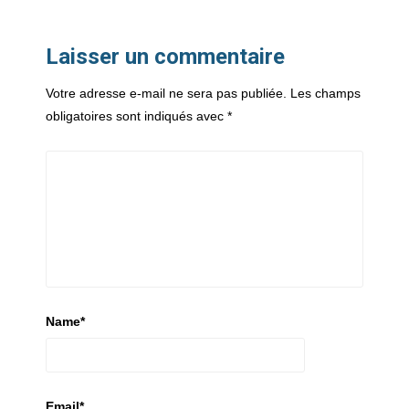
Laisser un commentaire
Votre adresse e-mail ne sera pas publiée.
Les champs
obligatoires sont indiqués avec
*
Name
*
Email
*