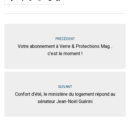
PRÉCÉDENT
Votre abonnement à Verre & Protections Mag…
c’est le moment !
SUIVANT
Confort d’été, le ministère du logement répond au
sénateur Jean-Noël Guérini