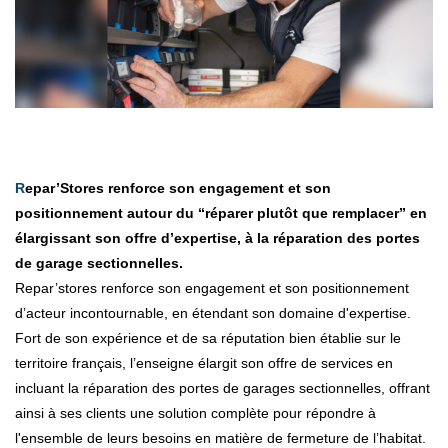
Repar’Stores renforce son engagement et son
positionnement autour du “réparer plutôt que remplacer” en
élargissant son offre d’expertise, à la réparation des portes
de garage sectionnelles.
Repar’stores renforce son engagement et son positionnement
d’acteur incontournable, en étendant son domaine d'expertise.
Fort de son expérience et de sa réputation bien établie sur le
territoire français, l’enseigne élargit son offre de services en
incluant la réparation des portes de garages sectionnelles, offrant
ainsi à ses clients une solution complète pour répondre à
l'ensemble de leurs besoins en matière de fermeture de l’habitat.