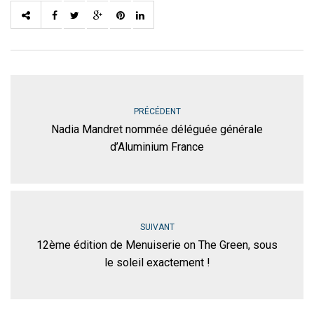
PRÉCÉDENT
Nadia Mandret nommée déléguée générale
d’Aluminium France
SUIVANT
12ème édition de Menuiserie on The Green, sous
le soleil exactement !