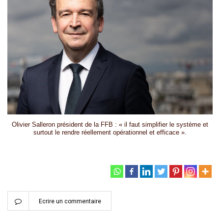
Olivier Salleron président de la FFB : « il faut simplifier le système et
surtout le rendre réellement opérationnel et efficace ».
Ecrire un commentaire