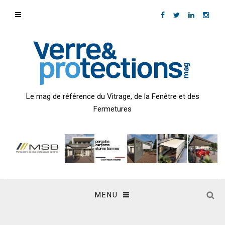
Le mag de référence du Vitrage, de la Fenêtre et des
Fermetures
MENU