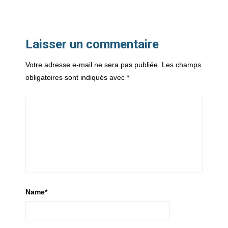
Laisser un commentaire
Votre adresse e-mail ne sera pas publiée.
Les champs
obligatoires sont indiqués avec
*
Name
*