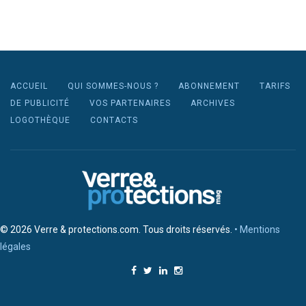
ACCUEIL
QUI SOMMES-NOUS ?
ABONNEMENT
TARIFS
DE PUBLICITÉ
VOS PARTENAIRES
ARCHIVES
LOGOTHÈQUE
CONTACTS
© 2026 Verre & protections.com. Tous droits réservés.
• Mentions
légales