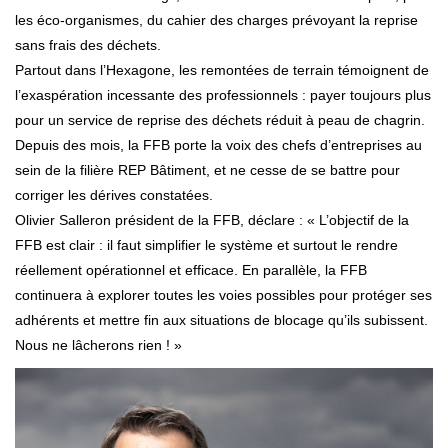
les éco-organismes, du cahier des charges prévoyant la reprise
sans frais des déchets.
Partout dans l’Hexagone, les remontées de terrain témoignent de
l’exaspération incessante des professionnels : payer toujours plus
pour un service de reprise des déchets réduit à peau de chagrin.
Depuis des mois, la FFB porte la voix des chefs d’entreprises au
sein de la filière REP Bâtiment, et ne cesse de se battre pour
corriger les dérives constatées.
Olivier Salleron président de la FFB, déclare : « L’objectif de la
FFB est clair : il faut simplifier le système et surtout le rendre
réellement opérationnel et efficace. En parallèle, la FFB
continuera à explorer toutes les voies possibles pour protéger ses
adhérents et mettre fin aux situations de blocage qu’ils subissent.
Nous ne lâcherons rien ! »