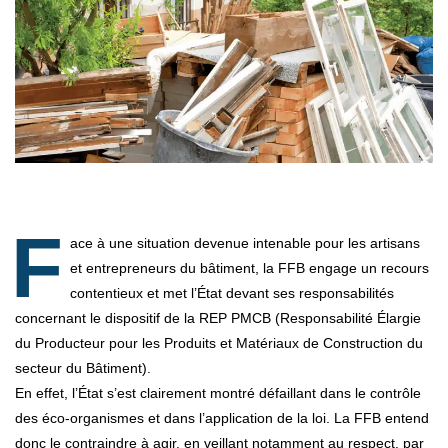
F
ace à une situation devenue intenable pour les artisans
et entrepreneurs du bâtiment, la FFB engage un recours
contentieux et met l’État devant ses responsabilités
concernant le dispositif de la REP PMCB (Responsabilité Élargie
du Producteur pour les Produits et Matériaux de Construction du
secteur du Bâtiment).
En effet, l’État s’est clairement montré défaillant dans le contrôle
des éco-organismes et dans l’application de la loi. La FFB entend
donc le contraindre à agir, en veillant notamment au respect, par