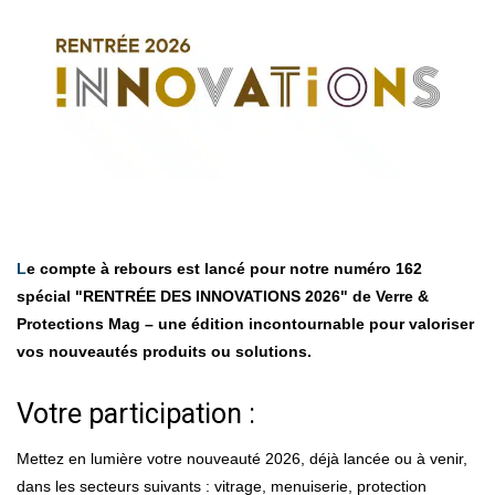
Le compte à rebours est lancé pour notre numéro 162
spécial "RENTRÉE DES INNOVATIONS 2026" de Verre &
Protections Mag – une édition incontournable pour valoriser
vos nouveautés produits ou solutions.
​Votre participation :
Mettez en lumière votre nouveauté 2026, déjà lancée ou à venir,
dans les secteurs suivants : vitrage, menuiserie, protection