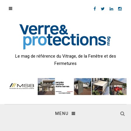
Le mag de référence du Vitrage, de la Fenêtre et des
Fermetures
MENU