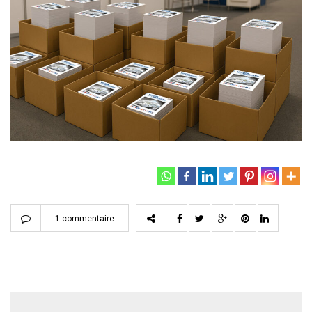
1 commentaire