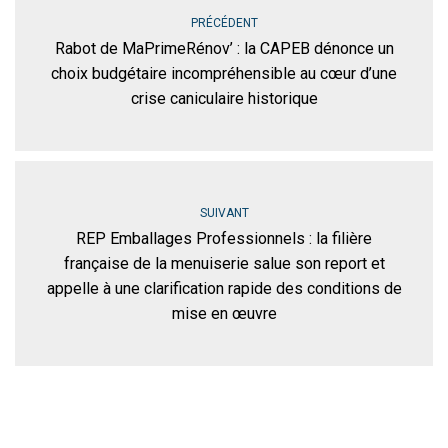
PRÉCÉDENT
Rabot de MaPrimeRénov’ : la CAPEB dénonce un
choix budgétaire incompréhensible au cœur d’une
crise caniculaire historique
SUIVANT
REP Emballages Professionnels : la filière
française de la menuiserie salue son report et
appelle à une clarification rapide des conditions de
mise en œuvre