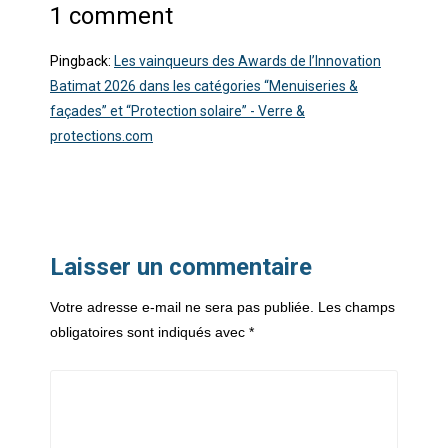
1 comment
Pingback:
Les vainqueurs des Awards de l’Innovation
Batimat 2026 dans les catégories “Menuiseries &
façades” et “Protection solaire” - Verre &
protections.com
Laisser un commentaire
Votre adresse e-mail ne sera pas publiée.
Les champs
obligatoires sont indiqués avec
*