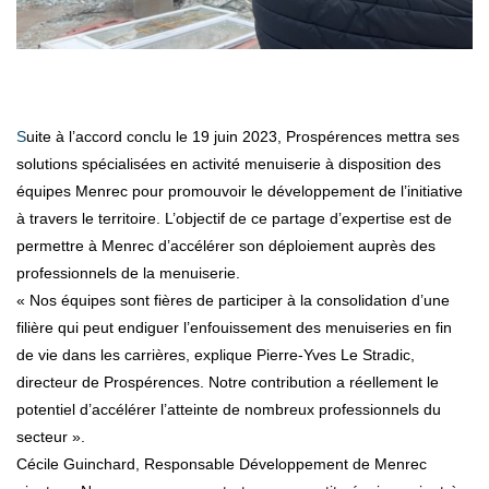
Suite à l’accord conclu le 19 juin 2023, Prospérences mettra ses
solutions spécialisées en activité menuiserie à disposition des
équipes Menrec pour promouvoir le développement de l’initiative
à travers le territoire. L’objectif de ce partage d’expertise est de
permettre à Menrec d’accélérer son déploiement auprès des
professionnels de la menuiserie.
« Nos équipes sont fières de participer à la consolidation d’une
filière qui peut endiguer l’enfouissement des menuiseries en fin
de vie dans les carrières, explique Pierre-Yves Le Stradic,
directeur de Prospérences. Notre contribution a réellement le
potentiel d’accélérer l’atteinte de nombreux professionnels du
secteur ».
Cécile Guinchard, Responsable Développement de Menrec