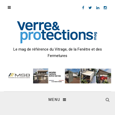
Le mag de référence du Vitrage, de la Fenêtre et des
Fermetures
MENU