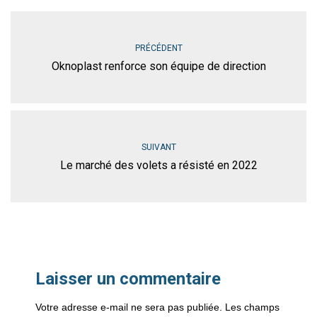
PRÉCÉDENT
Oknoplast renforce son équipe de direction
SUIVANT
Le marché des volets a résisté en 2022
Laisser un commentaire
Votre adresse e-mail ne sera pas publiée.
Les champs