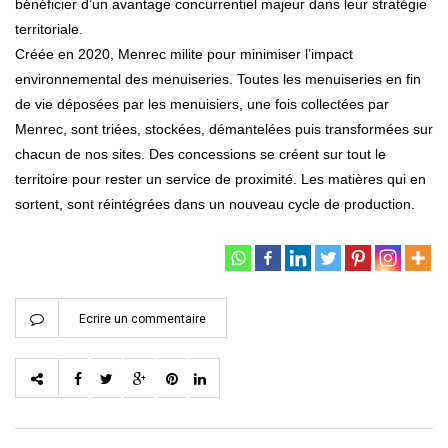
bénéficier d’un avantage concurrentiel majeur dans leur stratégie
territoriale.
Créée en 2020, Menrec milite pour minimiser l’impact
environnemental des menuiseries. Toutes les menuiseries en fin
de vie déposées par les menuisiers, une fois collectées par
Menrec, sont triées, stockées, démantelées puis transformées sur
chacun de nos sites. Des concessions se créent sur tout le
territoire pour rester un service de proximité. Les matières qui en
sortent, sont réintégrées dans un nouveau cycle de production.
Ecrire un commentaire