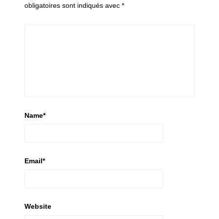
obligatoires sont indiqués avec
*
Name
*
Email
*
Website