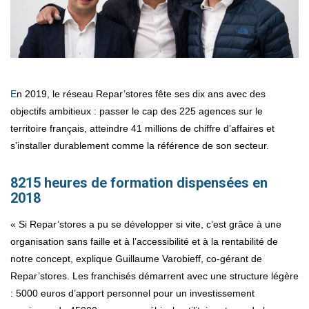
En 2019, le réseau Repar’stores fête ses dix ans avec des
objectifs ambitieux : passer le cap des 225 agences sur le
territoire français, atteindre 41 millions de chiffre d’affaires et
s’installer durablement comme la référence de son secteur.
8215 heures de formation dispensées en
2018
« Si Repar’stores a pu se développer si vite, c’est grâce à une
organisation sans faille et à l’accessibilité et à la rentabilité de
notre concept, explique Guillaume Varobieff, co-gérant de
Repar’stores. Les franchisés démarrent avec une structure légère
: 5000 euros d’apport personnel pour un investissement