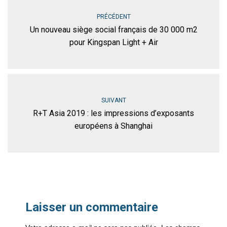
PRÉCÉDENT
Un nouveau siège social français de 30 000 m2
pour Kingspan Light + Air
SUIVANT
R+T Asia 2019 : les impressions d’exposants
européens à Shanghai
Laisser un commentaire