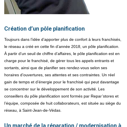
Création d’un pôle planification
Toujours dans l’idée d’apporter plus de confort à leurs franchisés,
le réseau a créé en cette fin d’année 2018, un pôle planification.
À partir d’un seuil de chiffre d’affaires, le pôle planification est en
charge pour le franchisé, de gérer tous les appels entrants et
sortants, ainsi que de planifier ses rendez-vous selon ses
horaires d’ouvertures, ses attentes et ses contraintes. Un réel
gain de temps et d’énergie pour le franchisé qui peut davantage
se concentrer sur le développement de son activité. Les
conseillers du pôle planification sont formés par Repar’stores et
l’équipe, composée de huit collaborateurs, est située au siège du
réseau, à Saint-Jean-de-Védas.
Un marché de la réparation / modernisation à