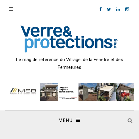
Le mag de référence du Vitrage, de la Fenêtre et des
Fermetures
MENU