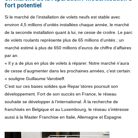
fort potentiel
Si le marché de l’installation de volets neufs est stable avec
environ 4,5 millions d’unités installées chaque année, le marché
de la seconde installation quant à lui, ne cesse de croitre. Le parc
de volets roulants représente plus de 65 millions d’unités ; un
marché estimé à plus de 650 millions d’euros de chiffre d’affaires
par an.
« Il y a de plus en plus de volets à réparer. Notre marché n’aura
de cesse d’augmenter dans les prochaines années, c’est certain.
» souligne Guillaume Varobieff.
C’est sur ces bases solides que Repar’stores poursuit son
développement. Fort de son succès en France, le réseau
souhaite se développer à l’international. À la recherche de
franchisés en Belgique et au Luxembourg, le réseau s’intéresse
aussi à la Master Franchise en Italie, Allemagne et Espagne.