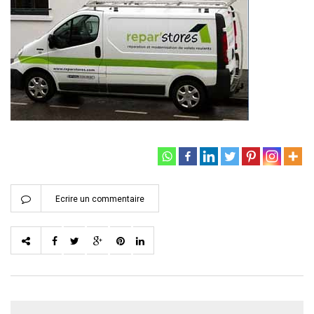
Ecrire un commentaire