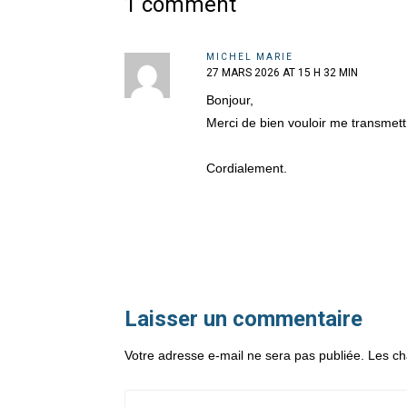
1 comment
MICHEL MARIE
27 MARS 2026 AT 15 H 32 MIN
Bonjour,
Merci de bien vouloir me transmett
Cordialement.
Laisser un commentaire
Votre adresse e-mail ne sera pas publiée.
Les ch