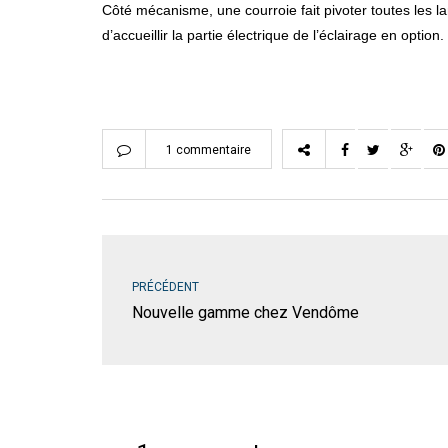
Côté mécanisme, une courroie fait pivoter toutes les l
d’accueillir la partie électrique de l’éclairage en option.
1 commentaire
PRÉCÉDENT
Nouvelle gamme chez Vendôme