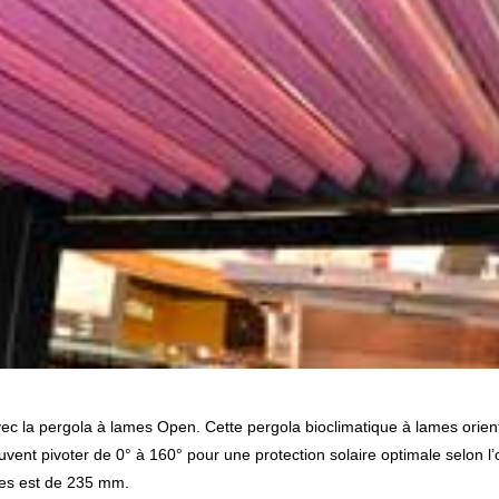
uvent pivoter de 0° à 160° pour une protection solaire optimale selon l’
mes est de 235 mm.