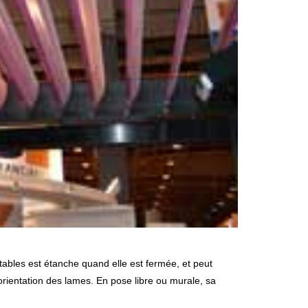
orientation des lames. En pose libre ou murale, sa