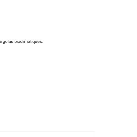
rgolas bioclimatiques.