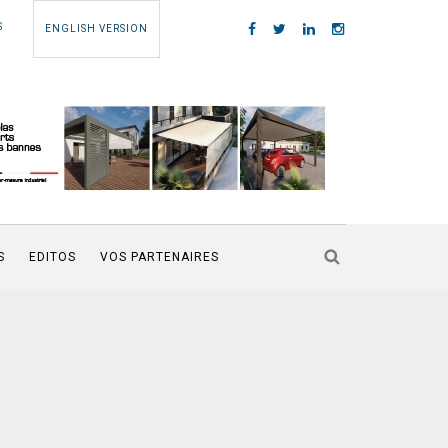
S
ENGLISH VERSION
S
EDITOS
VOS PARTENAIRES