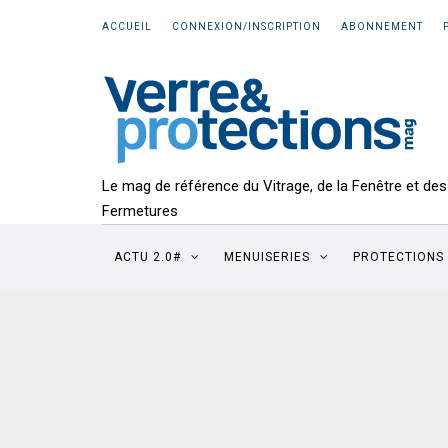
ACCUEIL
CONNEXION/INSCRIPTION
ABONNEMENT
Le mag de référence du Vitrage, de la Fenêtre et des
Fermetures
ACTU 2.0#
MENUISERIES
PROTECTIONS