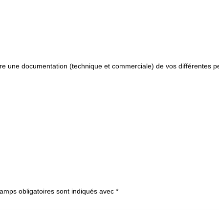
re une documentation (technique et commerciale) de vos différentes pe
amps obligatoires sont indiqués avec
*