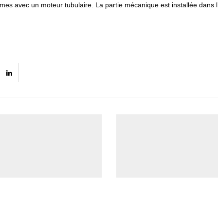
ames avec un moteur tubulaire. La partie mécanique est installée dans 