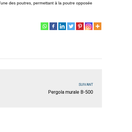
l’une des poutres, permettant à la poutre opposée
SUIVANT
Pergola murale B-500