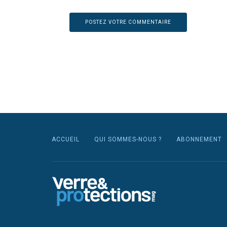
ACCUEIL
QUI SOMMES-NOUS ?
ABONNEMENT