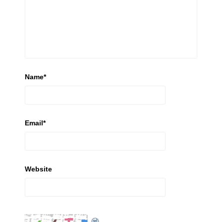
Name
*
Email
*
Website