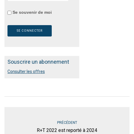
Se souvenir de moi
Souscrire un abonnement
Consulter les offres
PRÉCÉDENT
R+T 2022 est reporté à 2024