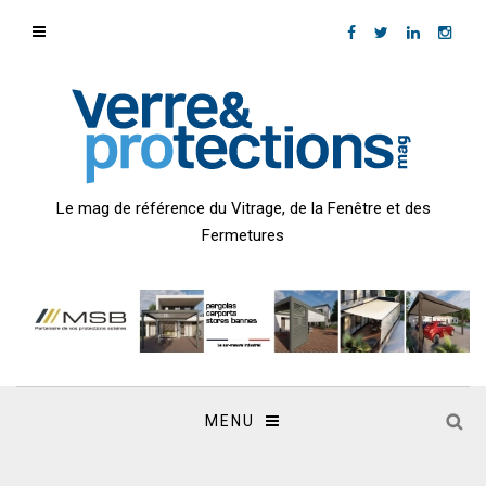
Le mag de référence du Vitrage, de la Fenêtre et des
Fermetures
MENU