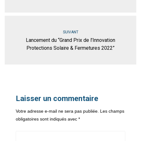
SUIVANT
Lancement du “Grand Prix de l’Innovation
Protections Solaire & Fermetures 2022”
Laisser un commentaire
Votre adresse e-mail ne sera pas publiée.
Les champs
obligatoires sont indiqués avec
*