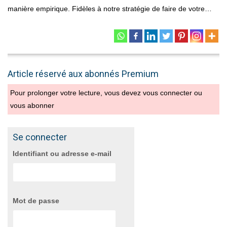
manière empirique. Fidèles à notre stratégie de faire de votre…
Article réservé aux abonnés Premium
Pour prolonger votre lecture, vous devez vous connecter ou
vous abonner
Se connecter
Identifiant ou adresse e-mail
Mot de passe