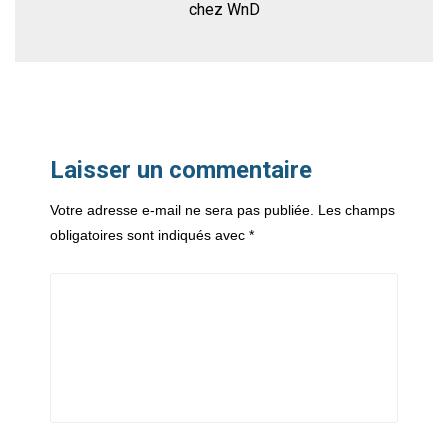
chez WnD
Laisser un commentaire
Votre adresse e-mail ne sera pas publiée.
Les champs
obligatoires sont indiqués avec
*