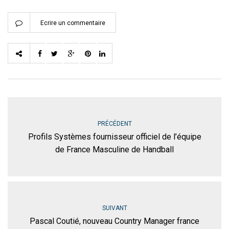
Ecrire un commentaire
PRÉCÉDENT
Profils Systèmes fournisseur officiel de l’équipe
de France Masculine de Handball
SUIVANT
Pascal Coutié, nouveau Country Manager france