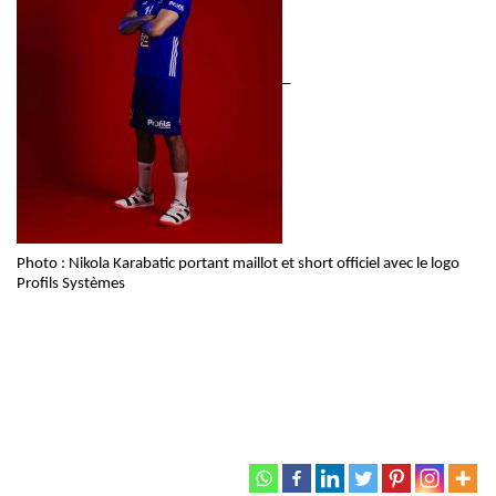
_
Photo : Nikola Karabatic portant maillot et short officiel avec le logo
Profils Systèmes