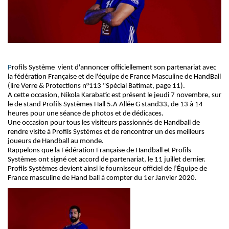
Profils Système vient d'annoncer officiellement son partenariat avec
la fédération Française et de l'équipe de France Masculine de HandBall
(lire Verre & Protections n°113 "Spécial Batimat, page 11).
A cette occasion, Nikola Karabatic est présent le jeudi 7 novembre, sur
le de stand Profils Systèmes Hall 5.A Allée G stand33, de 13 à 14
heures pour une séance de photos et de dédicaces.
Une occasion pour tous les visiteurs passionnés de Handball de
rendre visite à Profils Systèmes et de rencontrer un des meilleurs
joueurs de Handball au monde.
Rappelons que la Fédération Française de Handball et Profils
Systèmes ont signé cet accord de partenariat, le 11 juillet dernier.
Profils Systèmes devient ainsi le fournisseur officiel de l’Équipe de
France masculine de Hand ball à compter du 1er Janvier 2020.