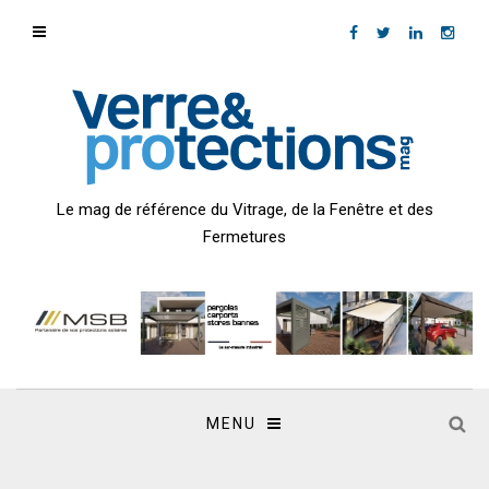
Le mag de référence du Vitrage, de la Fenêtre et des
Fermetures
MENU