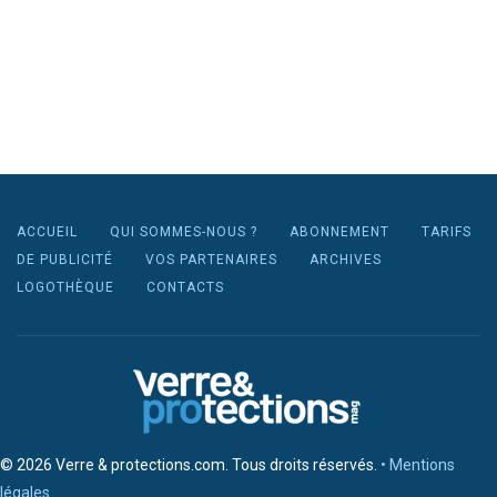
ACCUEIL
QUI SOMMES-NOUS ?
ABONNEMENT
TARIFS
DE PUBLICITÉ
VOS PARTENAIRES
ARCHIVES
LOGOTHÈQUE
CONTACTS
© 2026 Verre & protections.com. Tous droits réservés.
• Mentions
légales