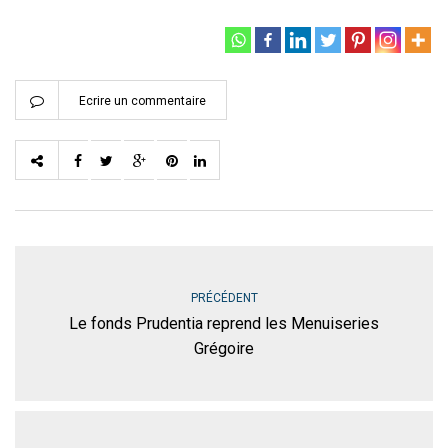
Ecrire un commentaire
PRÉCÉDENT
Le fonds Prudentia reprend les Menuiseries
Grégoire