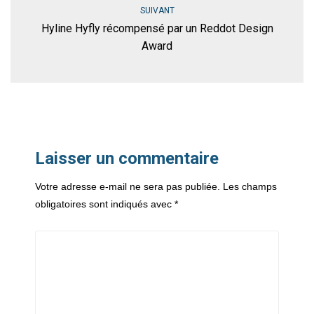
SUIVANT
Hyline Hyfly récompensé par un Reddot Design
Award
Laisser un commentaire
Votre adresse e-mail ne sera pas publiée.
Les champs
obligatoires sont indiqués avec
*