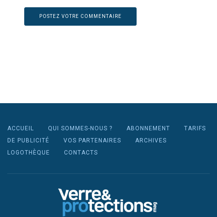
ACCUEIL
QUI SOMMES-NOUS ?
ABONNEMENT
TARIFS
DE PUBLICITÉ
VOS PARTENAIRES
ARCHIVES
LOGOTHÈQUE
CONTACTS