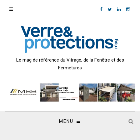
Le mag de référence du Vitrage, de la Fenêtre et des
Fermetures
MENU