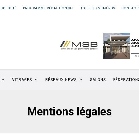
PUBLICITÉ
PROGRAMME RÉDACTIONNEL
TOUS LES NUMÉROS
CONTACT
VITRAGES
RÉSEAUX NEWS
SALONS
FÉDÉRATION
Mentions légales