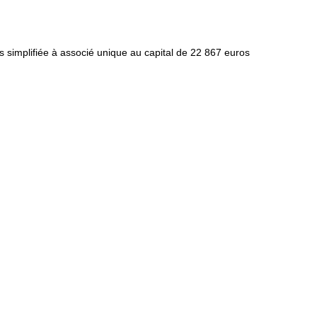
s simplifiée à associé unique au capital de 22 867 euros