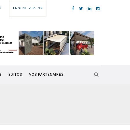
S
ENGLISH VERSION
S
EDITOS
VOS PARTENAIRES