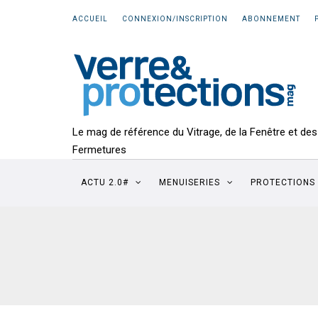
ACCUEIL
CONNEXION/INSCRIPTION
ABONNEMENT
Le mag de référence du Vitrage, de la Fenêtre et des
Fermetures
ACTU 2.0#
MENUISERIES
PROTECTIONS