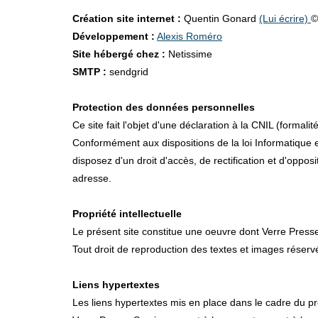
Création site internet :
Quentin Gonard
(Lui écrire)
©
Développement :
Alexis Roméro
Site hébergé chez :
Netissime
SMTP :
sendgrid
Protection des données personnelles
Ce site fait l'objet d'une déclaration à la CNIL (formalit
Conformément aux dispositions de la loi Informatique e
disposez d'un droit d'accès, de rectification et d'oppo
adresse.
Propriété intellectuelle
Le présent site constitue une oeuvre dont Verre Presse 
Tout droit de reproduction des textes et images réserv
Liens hypertextes
Les liens hypertextes mis en place dans le cadre du pr