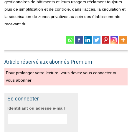
gestionnaires de bâtiments et leurs usagers réclament toujours
plus de simplification et de contrôle, dans l’accès, la circulation et
la sécurisation de zones privatives au sein des établissements
recevant du…
Article réservé aux abonnés Premium
Pour prolonger votre lecture, vous devez vous connecter ou
vous abonner
Se connecter
Identifiant ou adresse e-mail