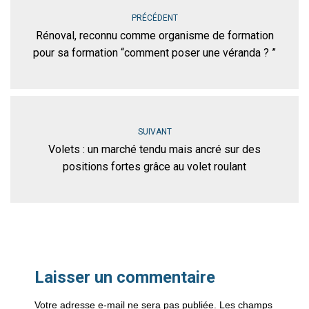
PRÉCÉDENT
Rénoval, reconnu comme organisme de formation
pour sa formation “comment poser une véranda ? ”
SUIVANT
Volets : un marché tendu mais ancré sur des
positions fortes grâce au volet roulant
Laisser un commentaire
Votre adresse e-mail ne sera pas publiée.
Les champs