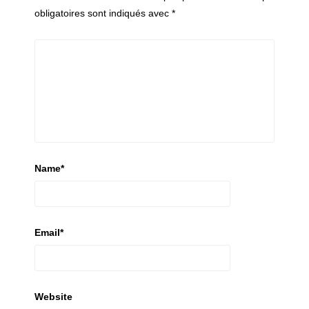
obligatoires sont indiqués avec
*
Name
*
Email
*
Website