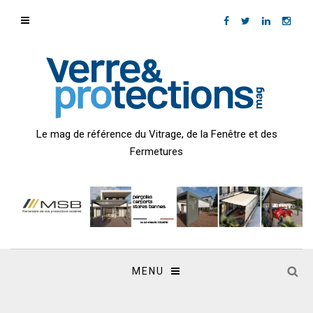
Le mag de référence du Vitrage, de la Fenêtre et des
Fermetures
MENU