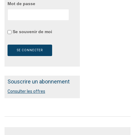
Mot de passe
Se souvenir de moi
Souscrire un abonnement
Consulter les offres