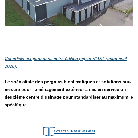
________________________________________
Cet article est paru dans notre édition papier n°151 (mars-avril
2025).
Le spécialiste des pergolas bioclimatiques et solutions sur-
mesure pour l’aménagement extérieur a mis en service un
deuxième centre d’usinage pour standardiser au maximum le
spécifique.