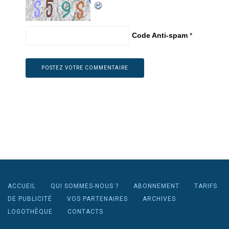
Code Anti-spam
*
ACCUEIL
QUI SOMMES-NOUS ?
ABONNEMENT
TARIFS
DE PUBLICITÉ
VOS PARTENAIRES
ARCHIVES
LOGOTHÈQUE
CONTACTS