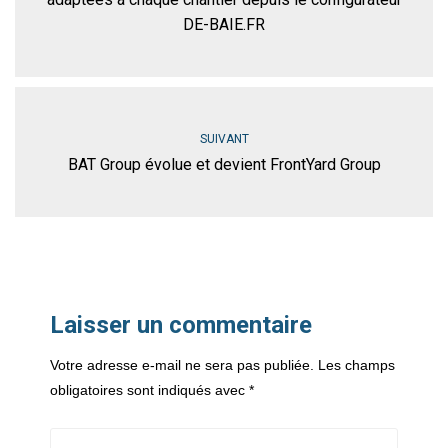
DE-BAIE.FR
SUIVANT
BAT Group évolue et devient FrontYard Group
Laisser un commentaire
Votre adresse e-mail ne sera pas publiée.
Les champs
obligatoires sont indiqués avec
*