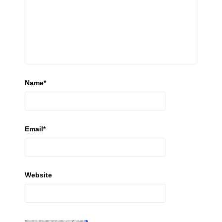
Name
*
Email
*
Website