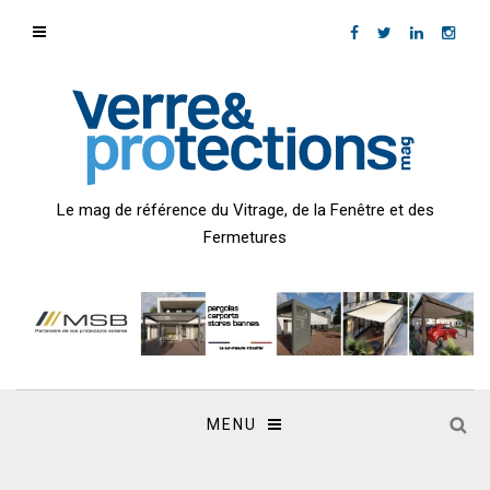
Le mag de référence du Vitrage, de la Fenêtre et des
Fermetures
MENU