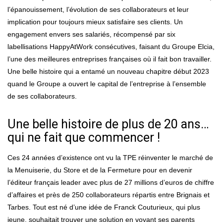
l’épanouissement, l’évolution de ses collaborateurs et leur
implication pour toujours mieux satisfaire ses clients. Un
engagement envers ses salariés, récompensé par six
labellisations HappyAtWork consécutives, faisant du Groupe Elcia,
l’une des meilleures entreprises françaises où il fait bon travailler.
Une belle histoire qui a entamé un nouveau chapitre début 2023
quand le Groupe a ouvert le capital de l’entreprise à l’ensemble
de ses collaborateurs.
Une belle histoire de plus de 20 ans…
qui ne fait que commencer !
Ces 24 années d’existence ont vu la TPE réinventer le marché de
la Menuiserie, du Store et de la Fermeture pour en devenir
l’éditeur français leader avec plus de 27 millions d’euros de chiffre
d’affaires et près de 250 collaborateurs répartis entre Brignais et
Tarbes. Tout est né d’une idée de Franck Couturieux, qui plus
jeune, souhaitait trouver une solution en voyant ses parents