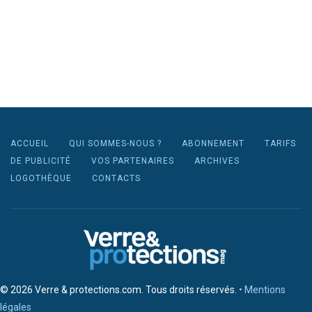
ACCUEIL
QUI SOMMES-NOUS ?
ABONNEMENT
TARIFS
DE PUBLICITÉ
VOS PARTENAIRES
ARCHIVES
LOGOTHÈQUE
CONTACTS
© 2026 Verre & protections.com. Tous droits réservés.
• Mentions
légales