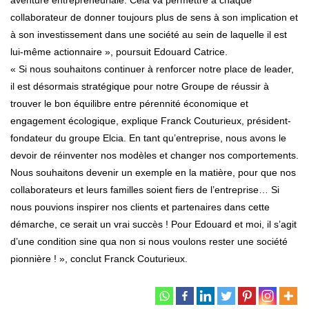
collaborateur de donner toujours plus de sens à son implication et
à son investissement dans une société au sein de laquelle il est
lui-même actionnaire », poursuit Edouard Catrice.
« Si nous souhaitons continuer à renforcer notre place de leader,
il est désormais stratégique pour notre Groupe de réussir à
trouver le bon équilibre entre pérennité économique et
engagement écologique, explique Franck Couturieux, président-
fondateur du groupe Elcia. En tant qu’entreprise, nous avons le
devoir de réinventer nos modèles et changer nos comportements.
Nous souhaitons devenir un exemple en la matière, pour que nos
collaborateurs et leurs familles soient fiers de l’entreprise… Si
nous pouvions inspirer nos clients et partenaires dans cette
démarche, ce serait un vrai succès ! Pour Edouard et moi, il s’agit
d’une condition sine qua non si nous voulons rester une société
pionnière ! », conclut Franck Couturieux.