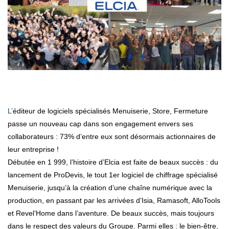
L’éditeur de logiciels spécialisés Menuiserie, Store, Fermeture
passe un nouveau cap dans son engagement envers ses
collaborateurs : 73% d’entre eux sont désormais actionnaires de
leur entreprise !
Débutée en 1 999, l’histoire d’Elcia est faite de beaux succès : du
lancement de ProDevis, le tout 1er logiciel de chiffrage spécialisé
Menuiserie, jusqu’à la création d’une chaîne numérique avec la
production, en passant par les arrivées d’Isia, Ramasoft, AlloTools
et Revel’Home dans l’aventure. De beaux succès, mais toujours
dans le respect des valeurs du Groupe. Parmi elles : le bien-être,