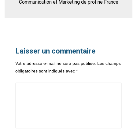
Communication et Marketing de profine France
Laisser un commentaire
Votre adresse e-mail ne sera pas publiée.
Les champs
obligatoires sont indiqués avec
*