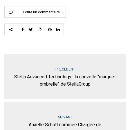
Ecrire un commentaire
PRÉCÉDENT
Stella Advanced Technology : la nouvelle “marque-
ombrelle” de StellaGroup
SUIVANT
Anaelle Schott nommée Chargée de