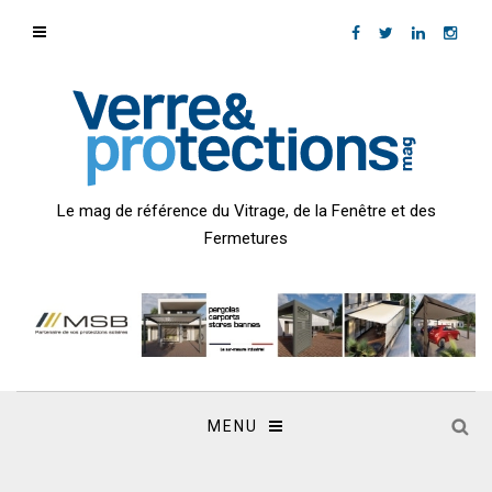
Le mag de référence du Vitrage, de la Fenêtre et des
Fermetures
MENU