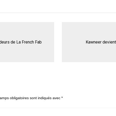
adeurs de La French Fab
Kawneer devient 
amps obligatoires sont indiqués avec
*