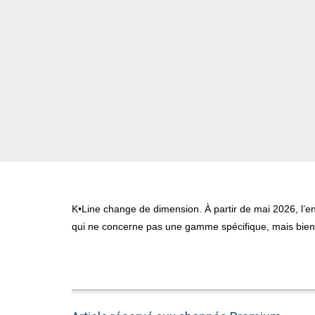
K•Line change de dimension. À partir de mai 2026, l’e
qui ne concerne pas une gamme spécifique, mais bien 