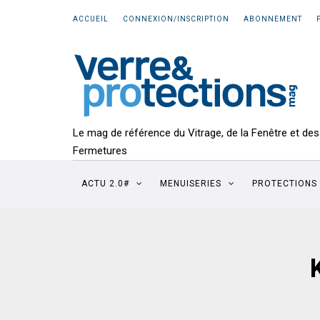
ACCUEIL
CONNEXION/INSCRIPTION
ABONNEMENT
Le mag de référence du Vitrage, de la Fenêtre et des
Fermetures
ACTU 2.0#
MENUISERIES
PROTECTIONS