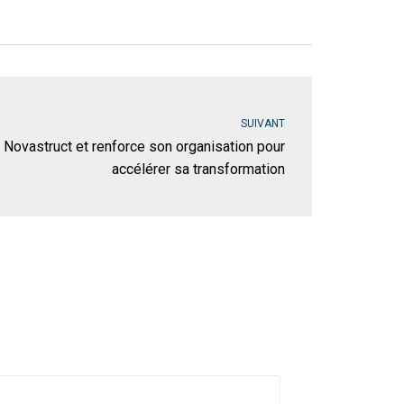
SUIVANT
Novastruct et renforce son organisation pour
accélérer sa transformation