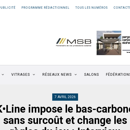
PUBLICITÉ
PROGRAMME RÉDACTIONNEL
TOUS LES NUMÉROS
CONTACT
VITRAGES
RÉSEAUX NEWS
SALONS
FÉDÉRATION
7 AVRIL 2026
K•Line impose le bas-carbon
sans surcoût et change les