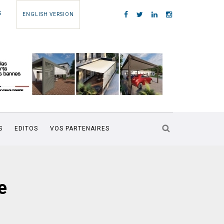
S
ENGLISH VERSION
S
EDITOS
VOS PARTENAIRES
e