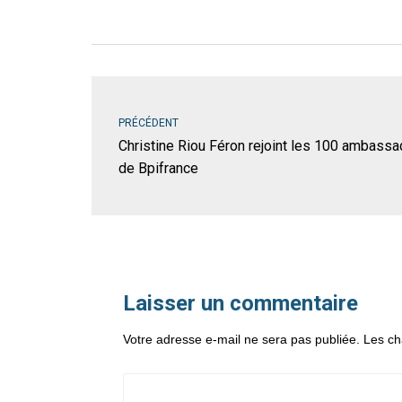
PRÉCÉDENT
Christine Riou Féron rejoint les 100 ambass
de Bpifrance
Laisser un commentaire
Votre adresse e-mail ne sera pas publiée.
Les ch