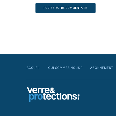
ACCUEIL
QUI SOMMES-NOUS ?
ABONNEMENT