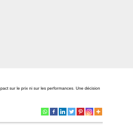
act sur le prix ni sur les performances. Une décision