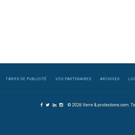
TARIFS DE PUBLICITÉ
VOS PARTENAIRES
ARCHIVES
LO
© 2026 Verre & protections.com. To