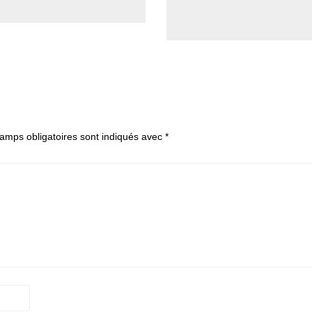
amps obligatoires sont indiqués avec
*