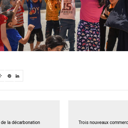
 de la décarbonation
Trois nouveaux commerci