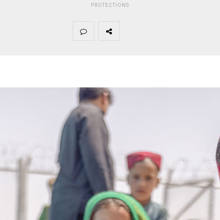
PROTECTIONS