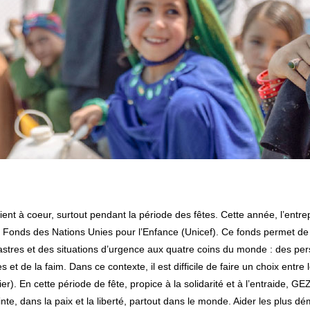
 Fonds des Nations Unies pour l’Enfance (Unicef). Ce fonds permet de 
stres et des situations d’urgence aux quatre coins du monde : des pers
t de la faim. Dans ce contexte, il est difficile de faire un choix entre 
er). En cette période de fête, propice à la solidarité et à l’entraide, 
nte, dans la paix et la liberté, partout dans le monde. Aider les plus d