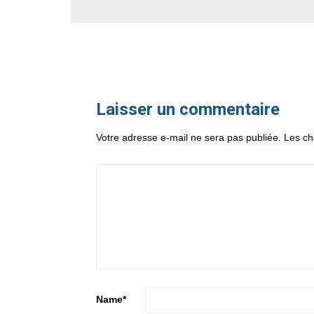
Laisser un commentaire
Votre adresse e-mail ne sera pas publiée.
Les ch
Name
*