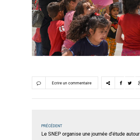
Ecrire un commentaire
PRÉCÉDENT
Le SNEP organise une journée d’étude autour