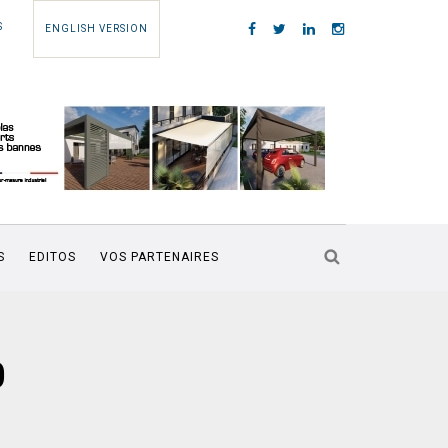
S
ENGLISH VERSION
S
EDITOS
VOS PARTENAIRES
0