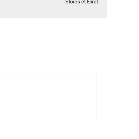
Stores et Ehret