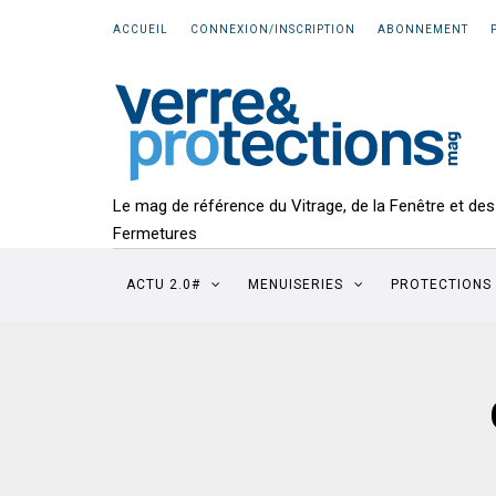
ACCUEIL
CONNEXION/INSCRIPTION
ABONNEMENT
Le mag de référence du Vitrage, de la Fenêtre et des
Fermetures
ACTU 2.0#
MENUISERIES
PROTECTIONS