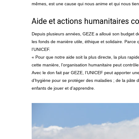
mêmes, est une cause qui nous anime et qui nous tient
Aide et actions humanitaires c
Depuis plusieurs années, GEZE a alloué son budget de 
les fonds de manière utile, éthique et solidaire. Parc
l’UNICEF.
« Pour que notre aide soit la plus directe, la plus rap
cette manière, l’organisation humanitaire peut contrôler
Avec le don fait par GEZE, l’UNICEF peut apporter une
d’hygiène pour se protéger des maladies ; de la pâte d
enfants de jouer et d’apprendre.