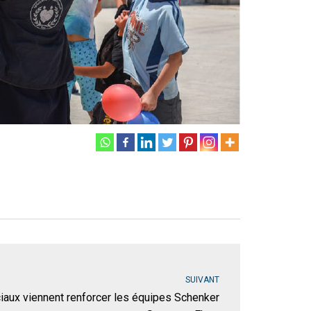
SUIVANT
aux viennent renforcer les équipes Schenker