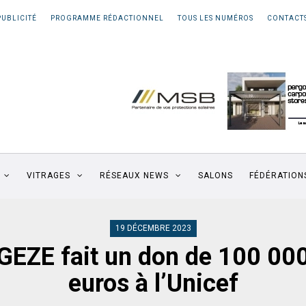
PUBLICITÉ
PROGRAMME RÉDACTIONNEL
TOUS LES NUMÉROS
CONTACT
VITRAGES
RÉSEAUX NEWS
SALONS
FÉDÉRATION
19 DÉCEMBRE 2023
GEZE fait un don de 100 00
euros à l’Unicef