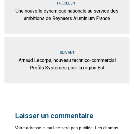
PRÉCÉDENT
Une nouvelle dynamique nationale au service des
ambitions de Reynaers Aluminium France
SUIVANT
Arnaud Lecorps, nouveau technico-commercial
Profils Systèmes pour la région Est
Laisser un commentaire
Votre adresse e-mail ne sera pas publiée.
Les champs