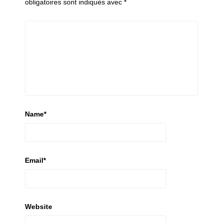
obligatoires sont indiqués avec
*
Name
*
Email
*
Website