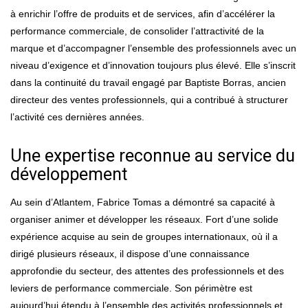
à enrichir l’offre de produits et de services, afin d’accélérer la
performance commerciale, de consolider l’attractivité de la
marque et d’accompagner l’ensemble des professionnels avec un
niveau d’exigence et d’innovation toujours plus élevé. Elle s’inscrit
dans la continuité du travail engagé par Baptiste Borras, ancien
directeur des ventes professionnels, qui a contribué à structurer
l’activité ces dernières années.
Une expertise reconnue au service du
développement
Au sein d’Atlantem, Fabrice Tomas a démontré sa capacité à
organiser animer et développer les réseaux. Fort d’une solide
expérience acquise au sein de groupes internationaux, où il a
dirigé plusieurs réseaux, il dispose d’une connaissance
approfondie du secteur, des attentes des professionnels et des
leviers de performance commerciale. Son périmètre est
aujourd’hui étendu à l’ensemble des activités professionnels et