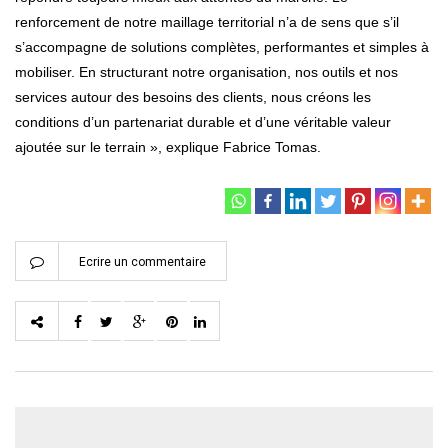
renforcement de notre maillage territorial n’a de sens que s’il
s’accompagne de solutions complètes, performantes et simples à
mobiliser. En structurant notre organisation, nos outils et nos
services autour des besoins des clients, nous créons les
conditions d’un partenariat durable et d’une véritable valeur
ajoutée sur le terrain », explique Fabrice Tomas.
Ecrire un commentaire