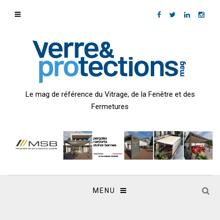
Le mag de référence du Vitrage, de la Fenêtre et des
Fermetures
MENU