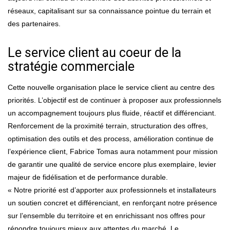
réseaux, capitalisant sur sa connaissance pointue du terrain et
des partenaires.
Le service client au coeur de la
stratégie commerciale
Cette nouvelle organisation place le service client au centre des
priorités. L’objectif est de continuer à proposer aux professionnels
un accompagnement toujours plus fluide, réactif et différenciant.
Renforcement de la proximité terrain, structuration des offres,
optimisation des outils et des process, amélioration continue de
l’expérience client, Fabrice Tomas aura notamment pour mission
de garantir une qualité de service encore plus exemplaire, levier
majeur de fidélisation et de performance durable.
« Notre priorité est d’apporter aux professionnels et installateurs
un soutien concret et différenciant, en renforçant notre présence
sur l’ensemble du territoire et en enrichissant nos offres pour
répondre toujours mieux aux attentes du marché. Le