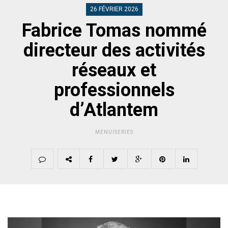
26 FÉVRIER 2026
Fabrice Tomas nommé
directeur des activités
réseaux et
professionnels
d’Atlantem
MENUISERIES