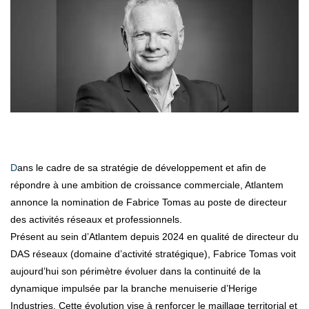
Dans le cadre de sa stratégie de développement et afin de
répondre à une ambition de croissance commerciale, Atlantem
annonce la nomination de Fabrice Tomas au poste de directeur
des activités réseaux et professionnels.
Présent au sein d’Atlantem depuis 2024 en qualité de directeur du
DAS réseaux (domaine d’activité stratégique), Fabrice Tomas voit
aujourd’hui son périmètre évoluer dans la continuité de la
dynamique impulsée par la branche menuiserie d’Herige
Industries. Cette évolution vise à renforcer le maillage territorial et