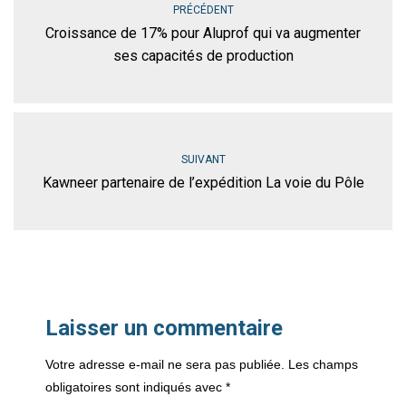
PRÉCÉDENT
Croissance de 17% pour Aluprof qui va augmenter
ses capacités de production
SUIVANT
Kawneer partenaire de l’expédition La voie du Pôle
Laisser un commentaire
Votre adresse e-mail ne sera pas publiée.
Les champs
obligatoires sont indiqués avec
*