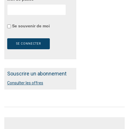
Se souvenir de moi
Souscrire un abonnement
Consulter les offres