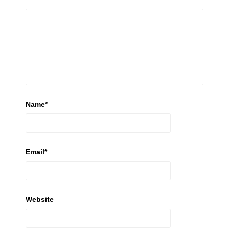
Name
*
Email
*
Website