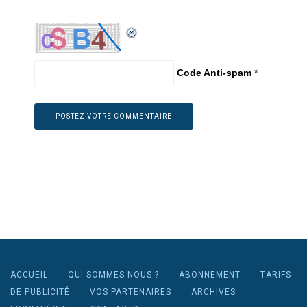
Code Anti-spam
*
ACCUEIL
QUI SOMMES-NOUS ?
ABONNEMENT
TARIFS
DE PUBLICITÉ
VOS PARTENAIRES
ARCHIVES