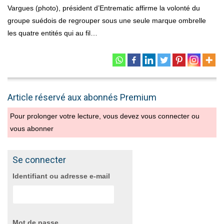
Vargues (photo), président d’Entrematic affirme la volonté du
groupe suédois de regrouper sous une seule marque ombrelle
les quatre entités qui au fil…
Article réservé aux abonnés Premium
Pour prolonger votre lecture, vous devez vous connecter ou
vous abonner
Se connecter
Identifiant ou adresse e-mail
Mot de passe