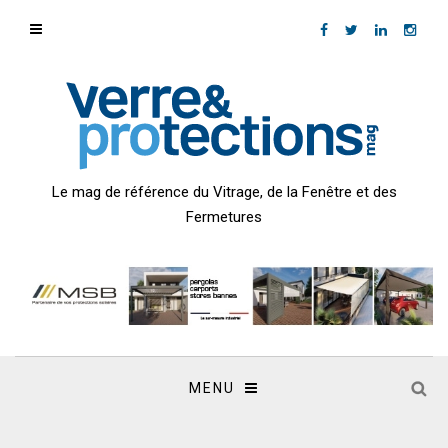
Le mag de référence du Vitrage, de la Fenêtre et des
Fermetures
MENU