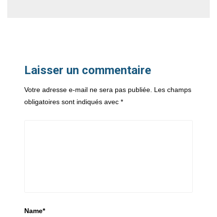
Laisser un commentaire
Votre adresse e-mail ne sera pas publiée.
Les champs
obligatoires sont indiqués avec
*
Name
*