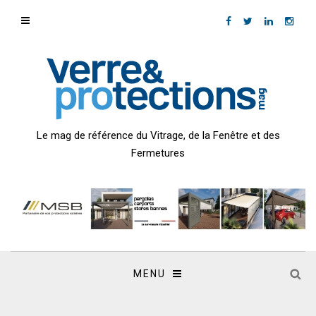
Le mag de référence du Vitrage, de la Fenêtre et des
Fermetures
MENU