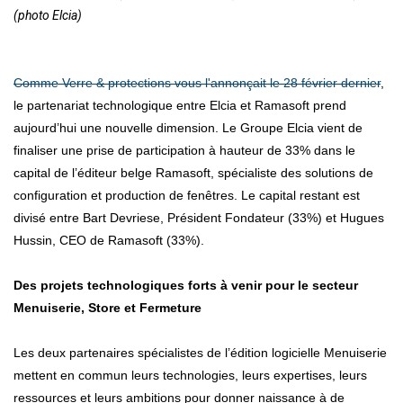
(photo Elcia)
Comme Verre & protections vous l'annonçait le 28 février dernier
,
le partenariat technologique entre Elcia et Ramasoft prend
aujourd’hui une nouvelle dimension. Le Groupe Elcia vient de
finaliser une prise de participation à hauteur de 33% dans le
capital de l’éditeur belge Ramasoft, spécialiste des solutions de
configuration et production de fenêtres. Le capital restant est
divisé entre Bart Devriese, Président Fondateur (33%) et Hugues
Hussin, CEO de Ramasoft (33%).
Des projets technologiques forts à venir pour le secteur
Menuiserie, Store et Fermeture
Les deux partenaires spécialistes de l’édition logicielle Menuiserie
mettent en commun leurs technologies, leurs expertises, leurs
ressources et leurs ambitions pour donner naissance à de