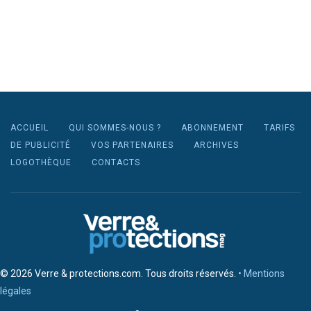
ACCUEIL
QUI SOMMES-NOUS ?
ABONNEMENT
TARIFS
DE PUBLICITÉ
VOS PARTENAIRES
ARCHIVES
LOGOTHÈQUE
CONTACTS
© 2026 Verre & protections.com. Tous droits réservés.
• Mentions
légales