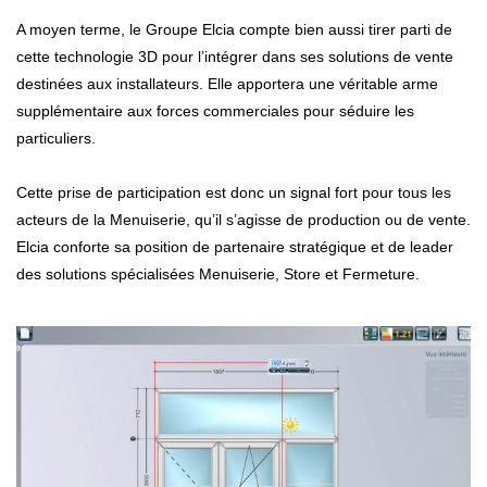
A moyen terme, le Groupe Elcia compte bien aussi tirer parti de
cette technologie 3D pour l’intégrer dans ses solutions de vente
destinées aux installateurs. Elle apportera une véritable arme
supplémentaire aux forces commerciales pour séduire les
particuliers.
Cette prise de participation est donc un signal fort pour tous les
acteurs de la Menuiserie, qu’il s’agisse de production ou de vente.
Elcia conforte sa position de partenaire stratégique et de leader
des solutions spécialisées Menuiserie, Store et Fermeture.