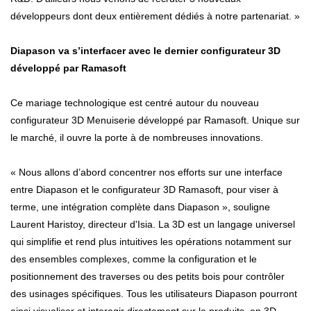
développeurs dont deux entièrement dédiés à notre partenariat. »
Diapason va s’interfacer avec le dernier configurateur 3D
développé par Ramasoft
Ce mariage technologique est centré autour du nouveau
configurateur 3D Menuiserie développé par Ramasoft. Unique sur
le marché, il ouvre la porte à de nombreuses innovations.
« Nous allons d’abord concentrer nos efforts sur une interface
entre Diapason et le configurateur 3D Ramasoft, pour viser à
terme, une intégration complète dans Diapason », souligne
Laurent Haristoy, directeur d'Isia. La 3D est un langage universel
qui simplifie et rend plus intuitives les opérations notamment sur
des ensembles complexes, comme la configuration et le
positionnement des traverses ou des petits bois pour contrôler
des usinages spécifiques. Tous les utilisateurs Diapason pourront