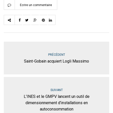
Ecrire un commentaire
PRÉCÉDENT
Saint-Gobain acquiert Logli Massimo
SUIVANT
L’INES et le GMPV lancent un outil de
dimensionnement d’installations en
autoconsommation