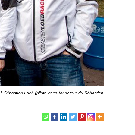
, Sébastien Loeb (pilote et co-fondateur du Sébastien