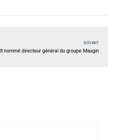
SUIVANT
lt nommé directeur général du groupe Maugin