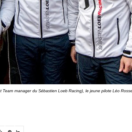
et Team manager du Sébastien Loeb Racing), le jeune pilote Léo Rossel