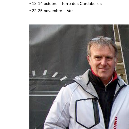
• 12-14 octobre - Terre des Cardabelles
• 22-25 novembre – Var