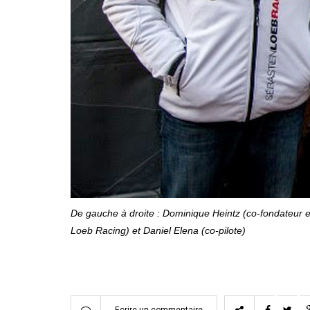
De gauche à droite : Dominique Heintz (co-fondateur 
Loeb Racing) et Daniel Elena (co-pilote)