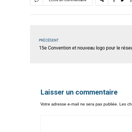
Ecrire un commentaire
PRÉCÉDENT
15e Convention et nouveau logo pour le rése
Laisser un commentaire
Votre adresse e-mail ne sera pas publiée.
Les ch