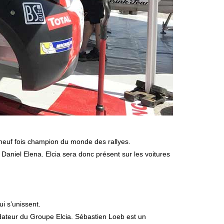
 neuf fois champion du monde des rallyes.
Daniel Elena. Elcia sera donc présent sur les voitures
i s’unissent.
dateur du Groupe Elcia. Sébastien Loeb est un