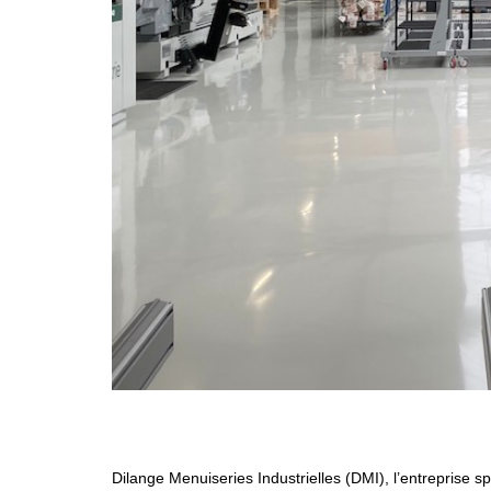
Dilange Menuiseries Industrielles (DMI), l’entreprise sp