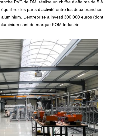
ranche PVC de DMI réalise un chiffre d’affaires de 5 à
équilibrer les parts d’activité entre les deux branches.
s aluminium. L’entreprise a investi 300 000 euros (dont
gne aluminium sont de marque FOM Industrie.