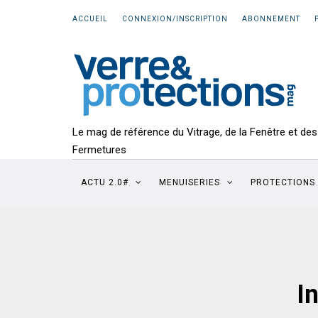
ACCUEIL
CONNEXION/INSCRIPTION
ABONNEMENT
Le mag de référence du Vitrage, de la Fenêtre et des
Fermetures
ACTU 2.0#
MENUISERIES
PROTECTIONS
In