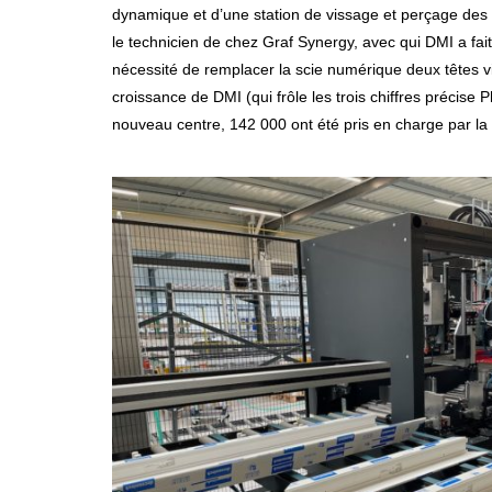
dynamique et d’une station de vissage et perçage des re
le technicien de chez Graf Synergy, avec qui DMI a fait 
nécessité de remplacer la scie numérique deux têtes v
croissance de DMI (qui frôle les trois chiffres précise
nouveau centre, 142 000 ont été pris en charge par la