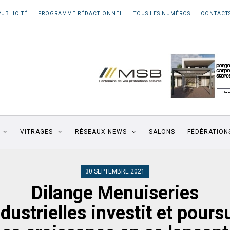
PUBLICITÉ
PROGRAMME RÉDACTIONNEL
TOUS LES NUMÉROS
CONTACT
VITRAGES
RÉSEAUX NEWS
SALONS
FÉDÉRATION
30 SEPTEMBRE 2021
Dilange Menuiseries
dustrielles investit et pours