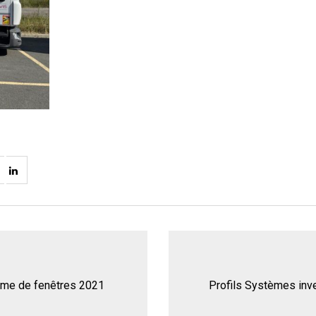
amme de fenêtres 2021
Profils Systèmes inve