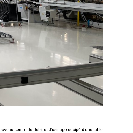
ouveau centre de débit et d’usinage équipé d’une table