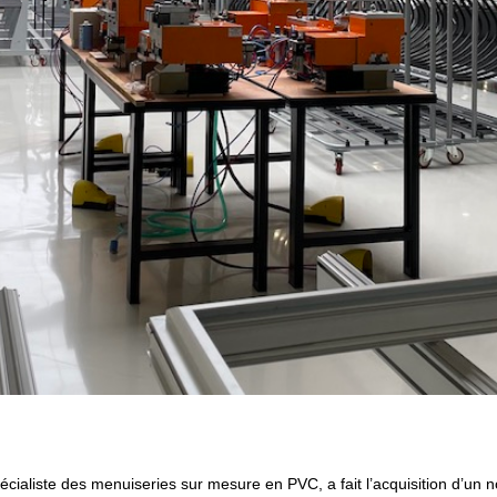
écialiste des menuiseries sur mesure en PVC, a fait l’acquisition d’un n