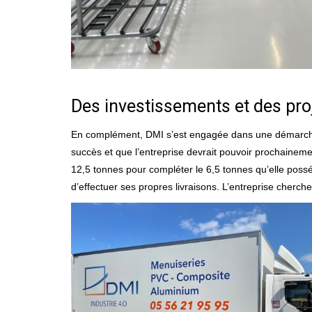
Des investissements et des pro
En complément, DMI s’est engagée dans une démarche Us
succès et que l’entreprise devrait pouvoir prochaineme
12,5 tonnes pour compléter le 6,5 tonnes qu’elle posséda
d’effectuer ses propres livraisons. L’entreprise cherch