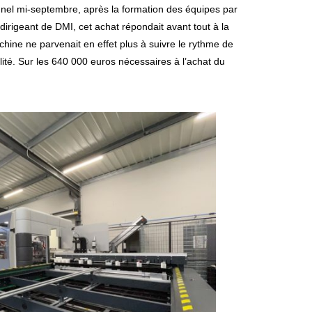
onnel mi-septembre, après la formation des équipes par
irigeant de DMI, cet achat répondait avant tout à la
machine ne parvenait en effet plus à suivre le rythme de
ité. Sur les 640 000 euros nécessaires à l’achat du