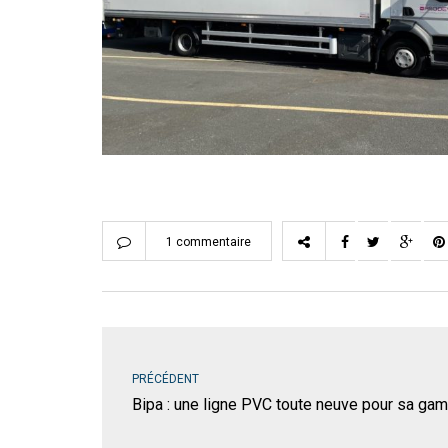
1 commentaire
PRÉCÉDENT
Bipa : une ligne PVC toute neuve pour sa g