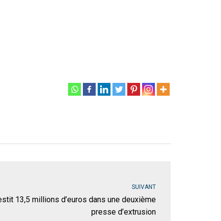
SUIVANT
stit 13,5 millions d’euros dans une deuxième
presse d’extrusion