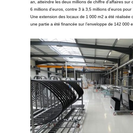
an, atteindre les deux millions de chiffre d’affaires su
6 millions d’euros, contre 3 à 3,5 millions d’euros pour
Une extension des locaux de 1 000 m2 a été réalisée
une partie a été financée sur l’enveloppe de 142 000