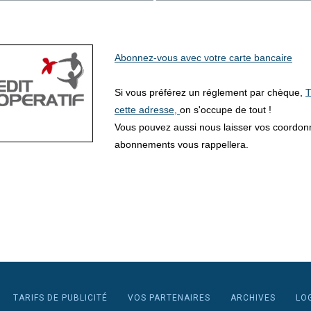
Abonnez-vous avec votre carte bancaire
Si vous préférez un réglement par chèque,
T
cette adresse,
on s'occupe de tout !
Vous pouvez aussi nous laisser vos coordo
abonnements vous rappellera.
TARIFS DE PUBLICITÉ
VOS PARTENAIRES
ARCHIVES
LO