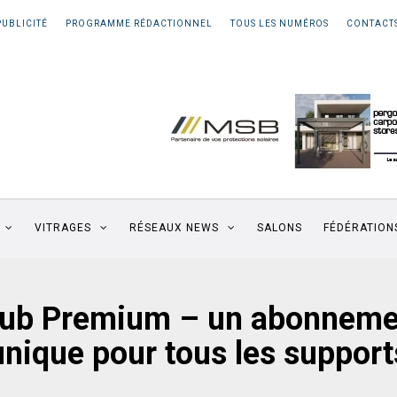
PUBLICITÉ
PROGRAMME RÉDACTIONNEL
TOUS LES NUMÉROS
CONTACT
VITRAGES
RÉSEAUX NEWS
SALONS
FÉDÉRATION
lub Premium – un abonneme
unique pour tous les support