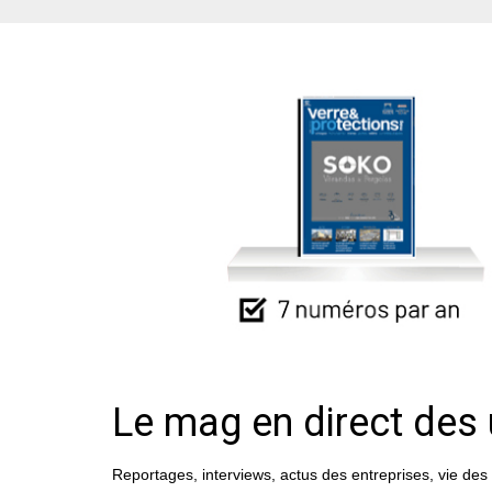
Le mag en direct des 
Reportages, interviews, actus des entreprises, vie des 