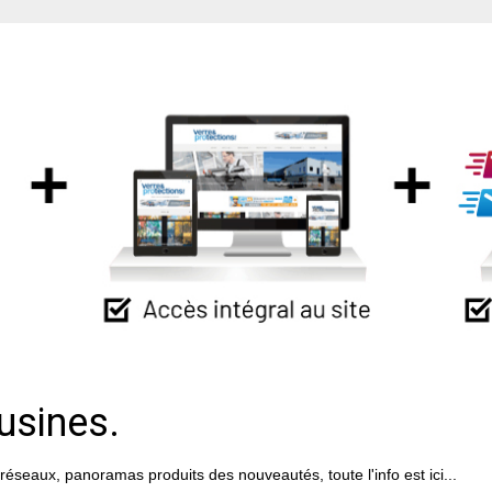
usines.
réseaux, panoramas produits des nouveautés, toute l'info est ici...