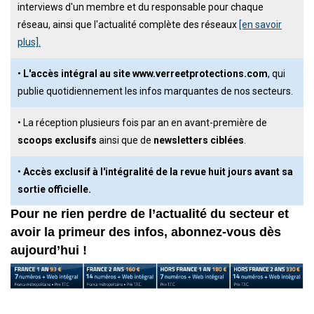
interviews d'un membre et du responsable pour chaque
réseau, ainsi que l'actualité complète des réseaux
[en savoir
plus].
•
L'accès intégral au site www.verreetprotections.com
, qui
publie quotidiennement les infos marquantes de nos secteurs.
• La réception plusieurs fois par an en avant-première de
scoops exclusifs
ainsi que de
newsletters ciblées
.
•
Accès exclusif à l'intégralité de la revue huit jours avant sa
sortie officielle.
Pour ne rien perdre de l’actualité du secteur et
avoir la primeur des infos, abonnez-vous dès
aujourd’hui !