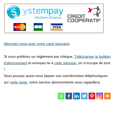
Abonnez-vous avec votre carte bancaire
Si vous préférez un réglement par chèque,
Télécharger le bulletin
d'abonnement
et envoyez-le à
cette adresse,
on s'occupe de tout
!
Vous pouvez aussi nous laisser vos coordonnées téléphoniques
sur
cette page,
notre service abonnements vous rappellera.