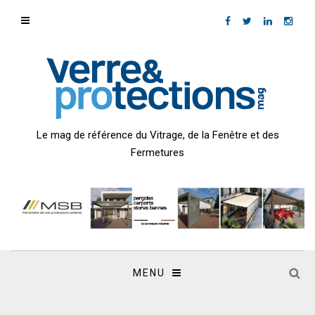
Le mag de référence du Vitrage, de la Fenêtre et des
Fermetures
MENU