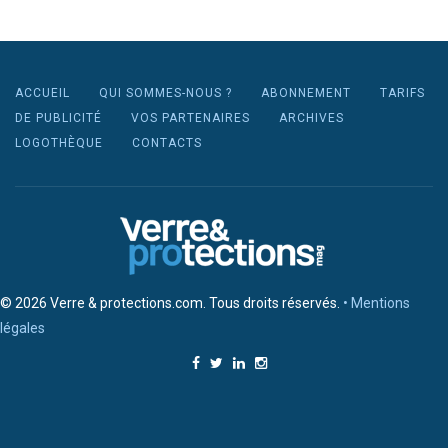
ACCUEIL
QUI SOMMES-NOUS ?
ABONNEMENT
TARIFS
DE PUBLICITÉ
VOS PARTENAIRES
ARCHIVES
LOGOTHÈQUE
CONTACTS
© 2026 Verre & protections.com. Tous droits réservés.
• Mentions
légales