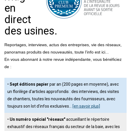
en
direct
des usines.
Reportages, interviews, actus des entreprises, vie des réseaux,
panoramas produits des nouveautés, toute l'info est ici...
En vous abonnant à notre revue indépendante, vous bénéficiez
de :
•
Sept éditions papier
par an (200 pages en moyenne), avec
un florilège d'articles approfondis : des interviews, des visites
de chantiers, toutes les nouveautés des fournisseurs, avec
toujours son lot d'infos exclusives…
[en savoir plus]
•
Un numéro spécial "réseaux"
accueillant le répertoire
exhaustif des réseaux français du secteur de la baie, avec les