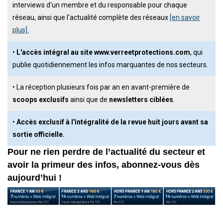
interviews d'un membre et du responsable pour chaque
réseau, ainsi que l'actualité complète des réseaux
[en savoir
plus].
•
L'accès intégral au site www.verreetprotections.com
, qui
publie quotidiennement les infos marquantes de nos secteurs.
• La réception plusieurs fois par an en avant-première de
scoops exclusifs
ainsi que de
newsletters ciblées
.
•
Accès exclusif à l'intégralité de la revue huit jours avant sa
sortie officielle.
Pour ne rien perdre de l’actualité du secteur et
avoir la primeur des infos, abonnez-vous dès
aujourd’hui !