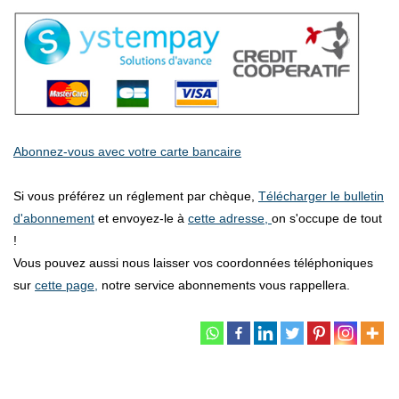
Abonnez-vous avec votre carte bancaire
Si vous préférez un réglement par chèque,
Télécharger le bulletin
d'abonnement
et envoyez-le à
cette adresse,
on s'occupe de tout
!
Vous pouvez aussi nous laisser vos coordonnées téléphoniques
sur
cette page,
notre service abonnements vous rappellera.