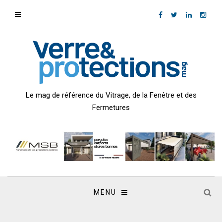
Le mag de référence du Vitrage, de la Fenêtre et des
Fermetures
MENU