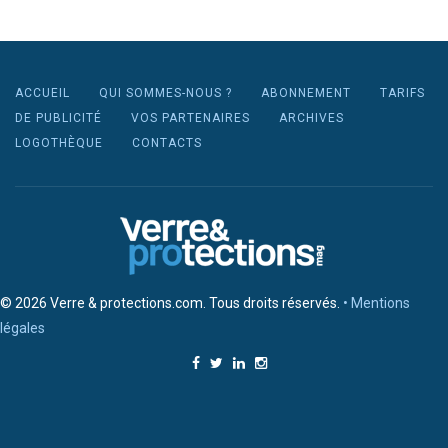
ACCUEIL
QUI SOMMES-NOUS ?
ABONNEMENT
TARIFS
DE PUBLICITÉ
VOS PARTENAIRES
ARCHIVES
LOGOTHÈQUE
CONTACTS
© 2026 Verre & protections.com. Tous droits réservés.
• Mentions
légales