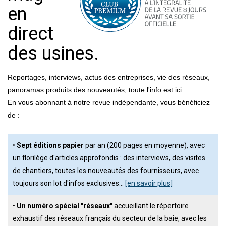
en
direct
des usines.
Reportages, interviews, actus des entreprises, vie des réseaux,
panoramas produits des nouveautés, toute l'info est ici...
En vous abonnant à notre revue indépendante, vous bénéficiez
de :
•
Sept éditions papier
par an (200 pages en moyenne), avec
un florilège d'articles approfondis : des interviews, des visites
de chantiers, toutes les nouveautés des fournisseurs, avec
toujours son lot d'infos exclusives…
[en savoir plus]
•
Un numéro spécial "réseaux"
accueillant le répertoire
exhaustif des réseaux français du secteur de la baie, avec les