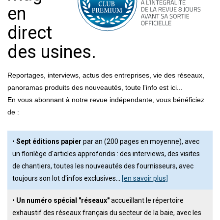
en
direct
des usines.
Reportages, interviews, actus des entreprises, vie des réseaux,
panoramas produits des nouveautés, toute l'info est ici...
En vous abonnant à notre revue indépendante, vous bénéficiez
de :
•
Sept éditions papier
par an (200 pages en moyenne), avec
un florilège d'articles approfondis : des interviews, des visites
de chantiers, toutes les nouveautés des fournisseurs, avec
toujours son lot d'infos exclusives…
[en savoir plus]
•
Un numéro spécial "réseaux"
accueillant le répertoire
exhaustif des réseaux français du secteur de la baie, avec les