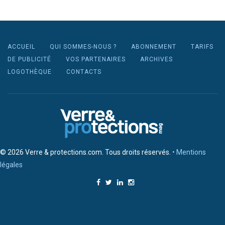
ACCUEIL
QUI SOMMES-NOUS ?
ABONNEMENT
TARIFS
DE PUBLICITÉ
VOS PARTENAIRES
ARCHIVES
LOGOTHÈQUE
CONTACTS
© 2026 Verre & protections.com. Tous droits réservés.
• Mentions
légales