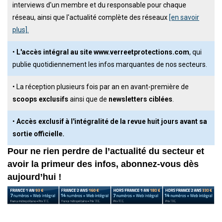
interviews d'un membre et du responsable pour chaque
réseau, ainsi que l'actualité complète des réseaux
[en savoir
plus].
•
L'accès intégral au site www.verreetprotections.com
, qui
publie quotidiennement les infos marquantes de nos secteurs.
• La réception plusieurs fois par an en avant-première de
scoops exclusifs
ainsi que de
newsletters ciblées
.
•
Accès exclusif à l'intégralité de la revue huit jours avant sa
sortie officielle.
Pour ne rien perdre de l’actualité du secteur et
avoir la primeur des infos, abonnez-vous dès
aujourd’hui !