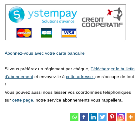
Abonnez-vous avec votre carte bancaire
Si vous préférez un réglement par chèque,
Télécharger le bulletin
d'abonnement
et envoyez-le à
cette adresse,
on s'occupe de tout
!
Vous pouvez aussi nous laisser vos coordonnées téléphoniques
sur
cette page,
notre service abonnements vous rappellera.