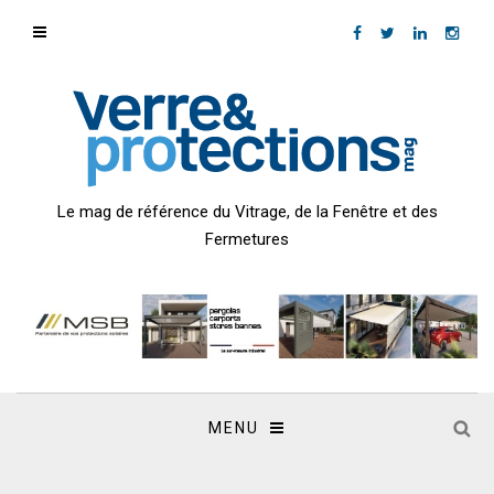
Le mag de référence du Vitrage, de la Fenêtre et des
Fermetures
MENU