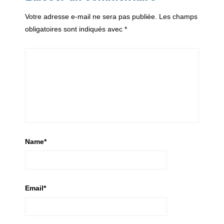
Votre adresse e-mail ne sera pas publiée.
Les champs
obligatoires sont indiqués avec
*
Name
*
Email
*