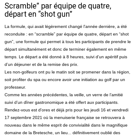
Scramble” par équipe de quatre,
départ en “shot gun”
La formule, qui avait légèrement changé l'année dernière, a été
reconduite : en “scramble” par équipe de quatre, départ en “shot
gun”, une formule qui permet à tous les participants de prendre le
départ simultanément et donc de terminer également en même
temps. Le départ a été donné à 8 heures, suivi d’un apéritif puis
d’un déjeuner et de la remise des prix.
Les non-golfeurs ont pu le matin soit se promener dans la région,
soit profiter du spa ou encore avoir une initiation au golf par un
professeur.
Comme les années précédentes, la veille, un verre de l’amitié
suivi d’un dîner gastronomique a été offert aux participants.
Rendez-vous est d'ores et déjà pris pour les jeudi 16 et vendredi
17 septembre 2021 où la menuiserie française se retrouvera à
nouveau dans le même esprit de convivialité dans le magnifique
domaine de la Bretesche, un lieu... définitivement oublié des