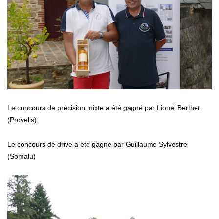
Le concours de précision mixte a été gagné par Lionel Berthet
(Provelis).
Le concours de drive a été gagné par Guillaume Sylvestre
(Somalu)