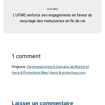
SUIVANT
L’UFME renforce ses engagements en faveur du
recyclage des menuiseries en fin de vie
1 comment
Pingback:
Partenariat entre le Domaine de Murtoli et
Verre & Protections Mag | Verre & protections.com
Laisser un commentaire