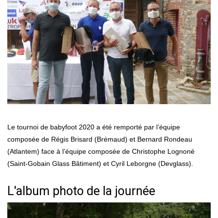
Le tournoi de babyfoot 2020 a été remporté par l’équipe
composée de Régis Brisard (Brémaud) et Bernard Rondeau
(Atlantem) face à l’équipe composée de Christophe Lognoné
(Saint-Gobain Glass Bâtiment) et Cyril Leborgne (Devglass).
L'album photo de la journée