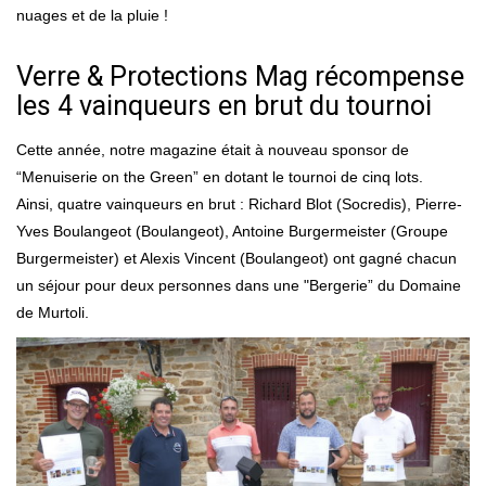
nuages et de la pluie !
Verre & Protections Mag récompense
les 4 vainqueurs en brut du tournoi
Cette année, notre magazine était à nouveau sponsor de
“Menuiserie on the Green” en dotant le tournoi de cinq lots.
Ainsi, quatre vainqueurs en brut : Richard Blot (Socredis), Pierre-
Yves Boulangeot (Boulangeot), Antoine Burgermeister (Groupe
Burgermeister) et Alexis Vincent (Boulangeot) ont gagné chacun
un séjour pour deux personnes dans une "Bergerie” du Domaine
de Murtoli.