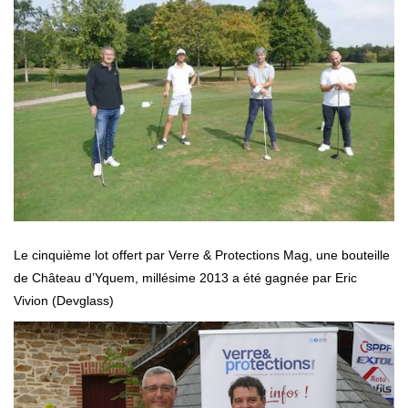
Le cinquième lot offert par Verre & Protections Mag, une bouteille
de Château d’Yquem, millésime 2013 a été gagnée par Eric
Vivion (Devglass)