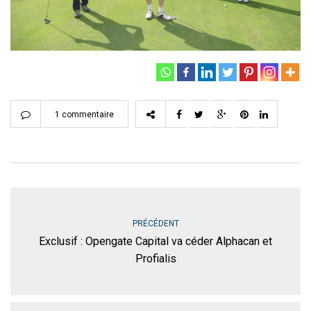
1 commentaire
PRÉCÉDENT
Exclusif : Opengate Capital va céder Alphacan et
Profialis