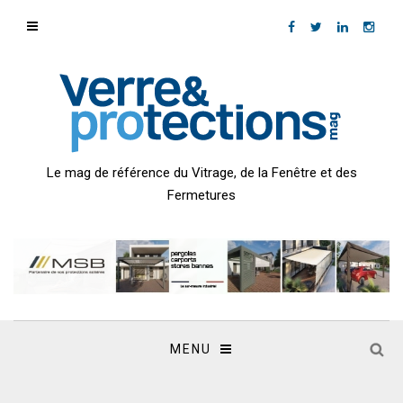
Le mag de référence du Vitrage, de la Fenêtre et des
Fermetures
MENU