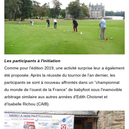
Les participants à l'initiation
Comme pour l'édition 2019, une activité surprise leur a également
été proposée. Après la réussite du tournoi de l'an dernier, les
participants se sont à nouveau affrontés dans un “championnat
du monde de l’ouest de la France” de babyfoot sous l'inamovible
arbitrage similaire aux autres années d'Edith Choisnet et
d'Isabelle Richou (CAIB).