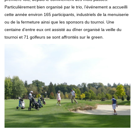
Particulièrement bien organisé par le trio, l’événement a accueilli
cette année environ 165 participants, industriels de la menuiserie
ou de la fermeture ainsi que les sponsors du tournoi. Une
centaine d’entre eux ont assisté au dîner organisé la veille du
tournoi et 71 golfeurs se sont affrontés sur le green.