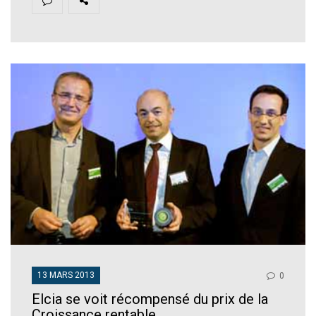
13 MARS 2013
0
Elcia se voit récompensé du prix de la
Croissance rentable