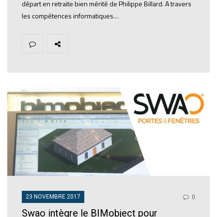
départ en retraite bien mérité de Philippe Billard. A travers
les compétences informatiques…
23 NOVEMBRE 2017
0
Swao intègre le BIMobject pour