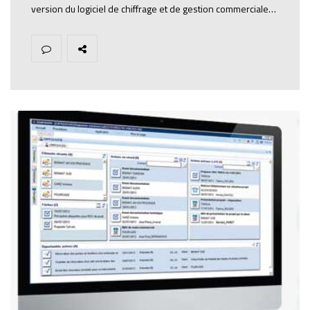
version du logiciel de chiffrage et de gestion commerciale…