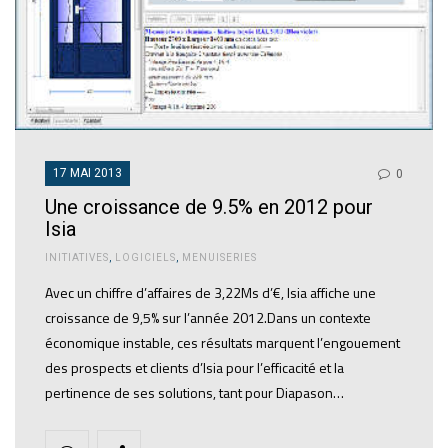
17 MAI 2013
0
Une croissance de 9.5% en 2012 pour
Isia
INITIATIVES
,
LOGICIELS
,
MENUISERIES
Avec un chiffre d’affaires de 3,22Ms d’€, Isia affiche une
croissance de 9,5% sur l’année 2012.Dans un contexte
économique instable, ces résultats marquent l’engouement
des prospects et clients d’Isia pour l’efficacité et la
pertinence de ses solutions, tant pour Diapason…