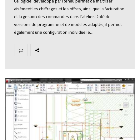
Ce logiciel développé par Rehau permet de maîtriser
aisément les chiffrages et les offres, ainsi que la facturation
et la gestion des commandes dans l’atelier. Doté de
versions de programme et de modules adaptés, il permet
également une configuration individuelle…