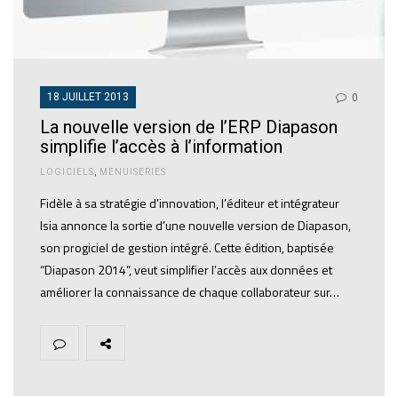
18 JUILLET 2013
0
La nouvelle version de l’ERP Diapason
simplifie l’accès à l’information
LOGICIELS
,
MENUISERIES
Fidèle à sa stratégie d’innovation, l’éditeur et intégrateur
Isia annonce la sortie d’une nouvelle version de Diapason,
son progiciel de gestion intégré. Cette édition, baptisée
“Diapason 2014”, veut simplifier l’accès aux données et
améliorer la connaissance de chaque collaborateur sur…