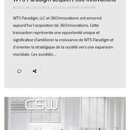
ACTU 2.0#
,
LOGICIELS
,
LOGICIELS & APPLICATIONS
WTS Paradigm, LLC et 360 Innovations ont annoncé
aujourd’hui l’acquisition de 360 ​​Innovations. Cette
transaction représente une opportunité unique et
significative d’améliorer la croissance de WTS Paradigm et
d’orienter la stratégique de la société vers une expansion
mondiale. Ces sociétés…