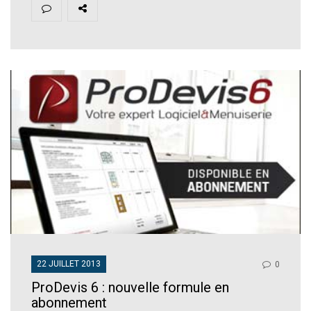
22 JUILLET 2013
0
ProDevis 6 : nouvelle formule en
abonnement