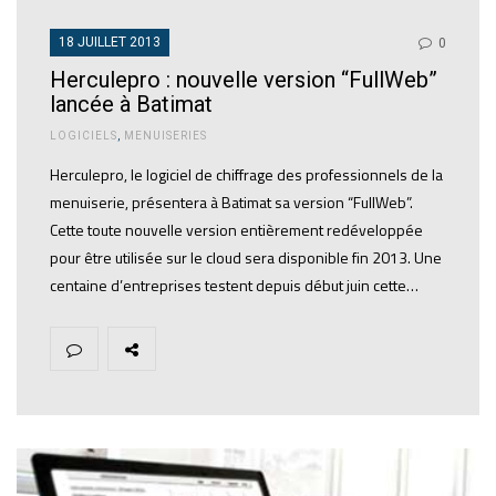
18 JUILLET 2013
0
Herculepro : nouvelle version “FullWeb”
lancée à Batimat
LOGICIELS
,
MENUISERIES
Herculepro, le logiciel de chiffrage des professionnels de la
menuiserie, présentera à Batimat sa version “FullWeb”.
Cette toute nouvelle version entièrement redéveloppée
pour être utilisée sur le cloud sera disponible fin 2013. Une
centaine d’entreprises testent depuis début juin cette…