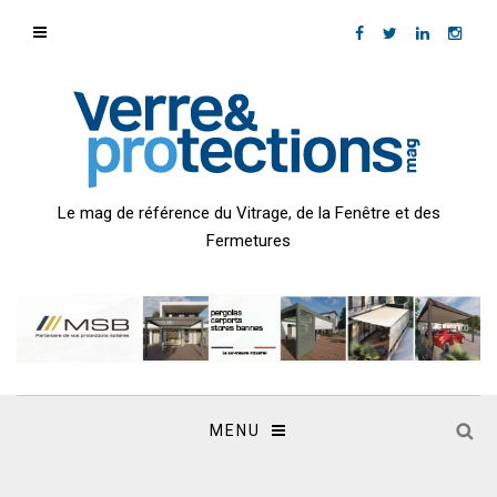
Le mag de référence du Vitrage, de la Fenêtre et des
Fermetures
MENU