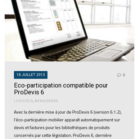
18 JUILLET 2013
0
Eco-participation compatible pour
ProDevis 6
LOGICIELS
,
MENUISERIES
Avec la dernière mise à jour de ProDevis 6 (version 6.1.2),
l’éco-participation mobilier apparaît automatiquement sur
devis et factures pour les bibliothèques de produits
concernés par cette législation. ProDevis 6, dernière