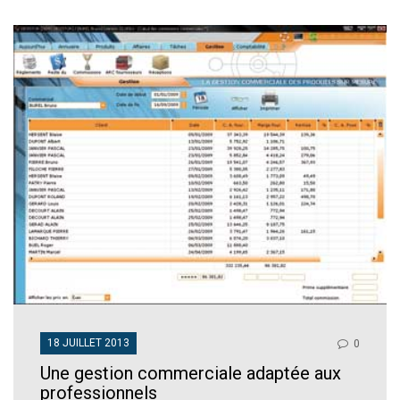
18 JUILLET 2013
0
Une gestion commerciale adaptée aux
professionnels