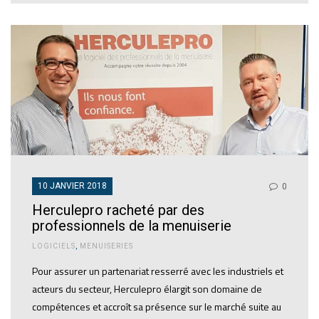
10 JANVIER 2018
0
Herculepro racheté par des
professionnels de la menuiserie
LOGICIELS
,
MENUISERIES
Pour assurer un partenariat resserré avec les industriels et
acteurs du secteur, Herculepro élargit son domaine de
compétences et accroît sa présence sur le marché suite au