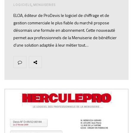
LOGICIELS
,
MENUISERIES
ELCIA, éditeur de ProDevis le logiciel de chiffrage et de
gestion commerciale le plus fiable du marché propose
désormais une formule en abonnement. Cette nouveauté
permet aux professionnels de la Menuiserie de bénéficier
d’une solution adaptée à leur métier tout…