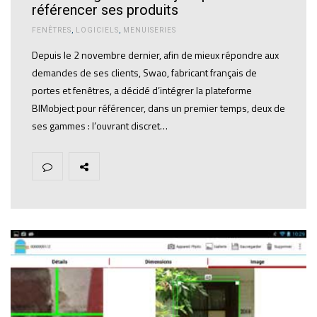
référencer ses produits
FENÊTRES
,
LOGICIELS
,
MENUISERIES
Depuis le 2 novembre dernier, afin de mieux répondre aux
demandes de ses clients, Swao, fabricant français de
portes et fenêtres, a décidé d’intégrer la plateforme
BIMobject pour référencer, dans un premier temps, deux de
ses gammes : l’ouvrant discret…