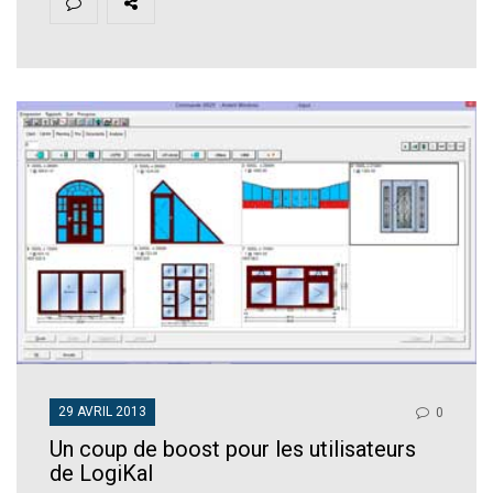
29 AVRIL 2013
0
Un coup de boost pour les utilisateurs
de LogiKal