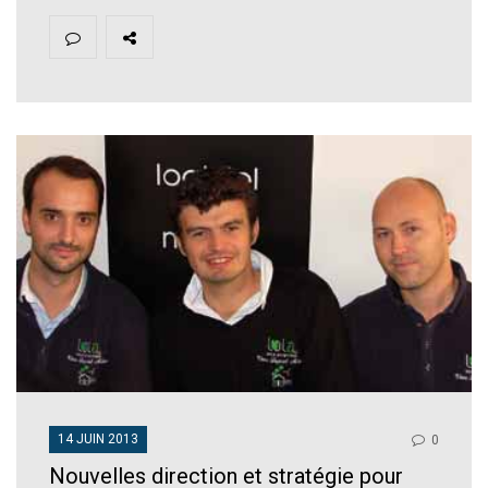
14 JUIN 2013
0
Nouvelles direction et stratégie pour