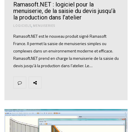
Ramasoft.NET : logiciel pour la
menuiserie, de la saisie du devis jusqu’à
la production dans l’atelier
LOGICIELS
,
MENUISERIES
Ramasoft.NET est le nouveau produit signé Ramasoft
France. Il permet la saisie de menuiseries simples ou
complexes dans un environnement moderne et efficace.
Ramasoft.NET prend en charge la menuiserie de la saisie du
devis jusqu’à la production dans l’atelier. Le…