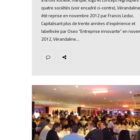
quatre sociétés (voir encadré ci-contre), Vérandaline
été reprise en novembre 2012 par Francis Leduc.
Capitalisant plus de trente années d’expérience et
labellisée par Oseo “Entreprise innovante” en nov
2012, Vérandaline…