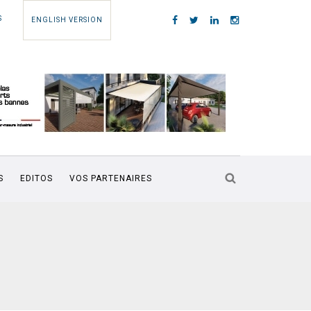
S
ENGLISH VERSION
S
EDITOS
VOS PARTENAIRES