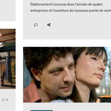
Établissement Cousseau Avec l’arrivée de quatre
entreprises et l’ouverture de nouveaux points de ven
0