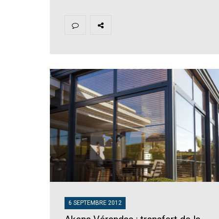
6 SEPTEMBRE 2012