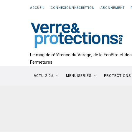
ACCUEIL
CONNEXION/INSCRIPTION
ABONNEMENT
Le mag de référence du Vitrage, de la Fenêtre et des
Fermetures
ACTU 2.0#
MENUISERIES
PROTECTIONS