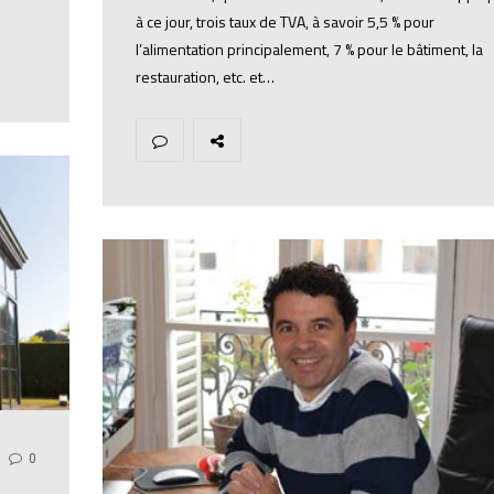
à ce jour, trois taux de TVA, à savoir 5,5 % pour
l’alimentation principalement, 7 % pour le bâtiment, la
restauration, etc. et…
0