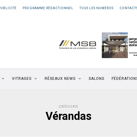
PUBLICITÉ
PROGRAMME RÉDACTIONNEL
TOUS LES NUMÉROS
CONTACT
VITRAGES
RÉSEAUX NEWS
SALONS
FÉDÉRATION
CATÉGORIE
Vérandas