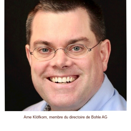
Arne Klöfkorn, membre du directoire de Bohle AG