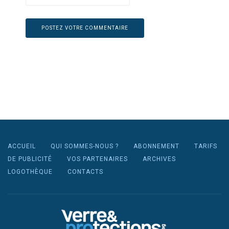
ACCUEIL
QUI SOMMES-NOUS ?
ABONNEMENT
TARIFS
DE PUBLICITÉ
VOS PARTENAIRES
ARCHIVES
LOGOTHÈQUE
CONTACTS