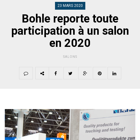
23 MARS 2020
Bohle reporte toute
participation à un salon
en 2020
SALONS