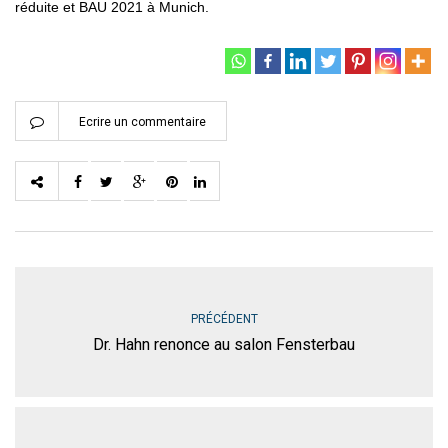
réduite et BAU 2021 à Munich.
Ecrire un commentaire
PRÉCÉDENT
Dr. Hahn renonce au salon Fensterbau