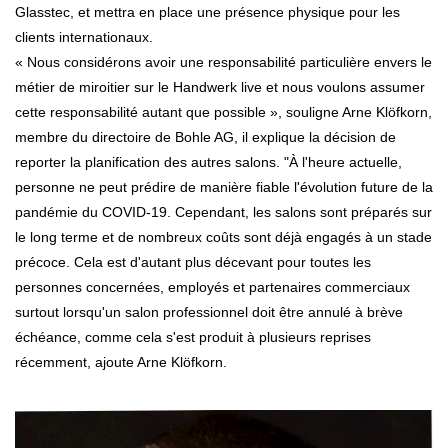
Glasstec, et mettra en place une présence physique pour les
clients internationaux.
« Nous considérons avoir une responsabilité particulière envers le
métier de miroitier sur le Handwerk live et nous voulons assumer
cette responsabilité autant que possible », souligne Arne Klöfkorn,
membre du directoire de Bohle AG, il explique la décision de
reporter la planification des autres salons. "À l'heure actuelle,
personne ne peut prédire de manière fiable l'évolution future de la
pandémie du COVID-19. Cependant, les salons sont préparés sur
le long terme et de nombreux coûts sont déjà engagés à un stade
précoce. Cela est d'autant plus décevant pour toutes les
personnes concernées, employés et partenaires commerciaux
surtout lorsqu'un salon professionnel doit être annulé à brève
échéance, comme cela s'est produit à plusieurs reprises
récemment, ajoute Arne Klöfkorn.