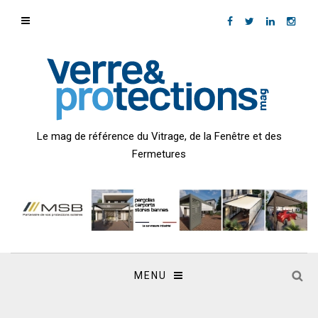
Le mag de référence du Vitrage, de la Fenêtre et des
Fermetures
MENU