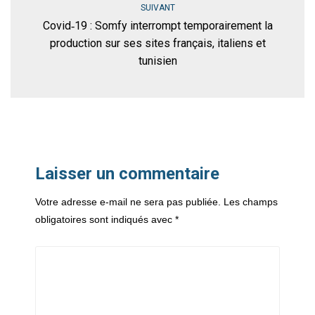
SUIVANT
Covid‐19 : Somfy interrompt temporairement la
production sur ses sites français, italiens et
tunisien
Laisser un commentaire
Votre adresse e-mail ne sera pas publiée.
Les champs
obligatoires sont indiqués avec
*