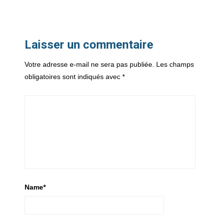
Laisser un commentaire
Votre adresse e-mail ne sera pas publiée.
Les champs
obligatoires sont indiqués avec
*
Name
*