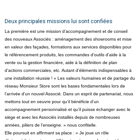
Deux principales missions lui sont confiées
La première est une mission d’accompagnement et de conseil
des nouveaux Associés : aménagement des showrooms et mise
en valeur des façades, formations aux services disponibles pour
le référencement produits, les commandes d’outils d’aide à la
vente ou la gestion financière, aide à la définition de plan
d’actions commerciales, etc. Autant d’éléments indispensables à
une installation réussie ! « Les valeurs humaines et de partage du
réseau Monsieur Store sont les bases fondamentales lors de
l’arrivée d’un nouvel Associé. Dans un esprit de partenariat, nous
mettons tout en oeuvre pour qu’il bénéficie d’un
accompagnement personnalisé et qu’il puisse échanger avec le
siège et avec les Associés installés depuis de nombreuses
années, piliers de l’enseigne. » nous confitelle.
Elle poursuit en affirmant sa place : « Je joue un rôle