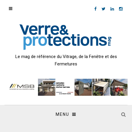
Le mag de référence du Vitrage, de la Fenêtre et des
Fermetures
MENU