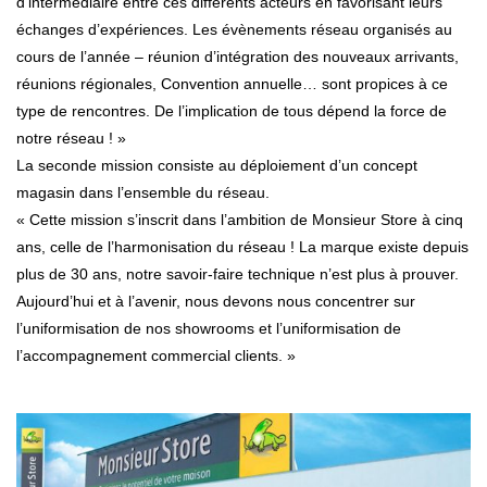
d’intermédiaire entre ces différents acteurs en favorisant leurs
échanges d’expériences. Les évènements réseau organisés au
cours de l’année – réunion d’intégration des nouveaux arrivants,
réunions régionales, Convention annuelle… sont propices à ce
type de rencontres. De l’implication de tous dépend la force de
notre réseau ! »
La seconde mission consiste au déploiement d’un concept
magasin dans l’ensemble du réseau.
« Cette mission s’inscrit dans l’ambition de Monsieur Store à cinq
ans, celle de l’harmonisation du réseau ! La marque existe depuis
plus de 30 ans, notre savoir-faire technique n’est plus à prouver.
Aujourd’hui et à l’avenir, nous devons nous concentrer sur
l’uniformisation de nos showrooms et l’uniformisation de
l’accompagnement commercial clients. »