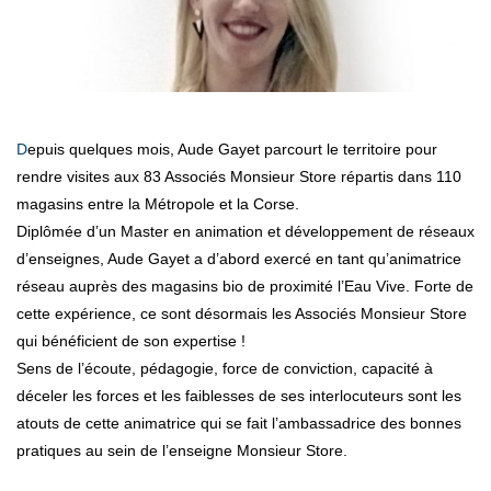
Depuis quelques mois, Aude Gayet parcourt le territoire pour
rendre visites aux 83 Associés Monsieur Store répartis dans 110
magasins entre la Métropole et la Corse.
Diplômée d’un Master en animation et développement de réseaux
d’enseignes, Aude Gayet a d’abord exercé en tant qu’animatrice
réseau auprès des magasins bio de proximité l’Eau Vive. Forte de
cette expérience, ce sont désormais les Associés Monsieur Store
qui bénéficient de son expertise !
Sens de l’écoute, pédagogie, force de conviction, capacité à
déceler les forces et les faiblesses de ses interlocuteurs sont les
atouts de cette animatrice qui se fait l’ambassadrice des bonnes
pratiques au sein de l’enseigne Monsieur Store.