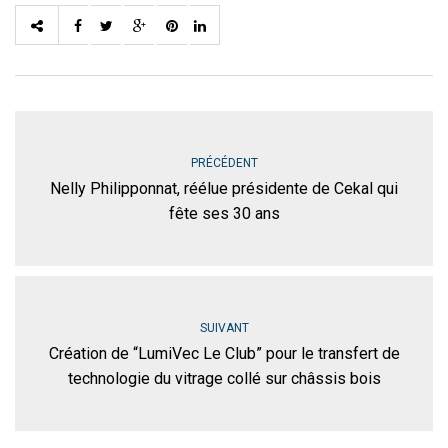
PRÉCÉDENT
Nelly Philipponnat, réélue présidente de Cekal qui
fête ses 30 ans
SUIVANT
Création de “LumiVec Le Club” pour le transfert de
technologie du vitrage collé sur châssis bois