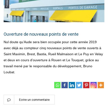
Ouverture de nouveaux points de vente
Nul doute qu’Aude sera bien occupée pour cette année 2019
avec déjà au compteur cinq nouveaux points de vente ouverts à
Saint Maximin, Brest, Bastia, Rueil Malmaison et Le Puy en Velay
et deux en cours d’ouverture à Rouen et Le Touquet, grâce au
travail mené par le responsable du développement, Bruno
Loubat.
Ecrire un commentaire