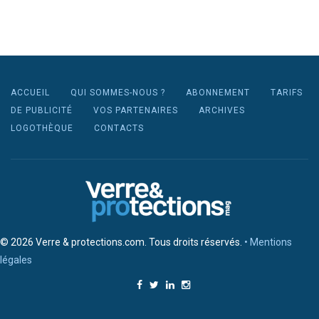
ACCUEIL
QUI SOMMES-NOUS ?
ABONNEMENT
TARIFS
DE PUBLICITÉ
VOS PARTENAIRES
ARCHIVES
LOGOTHÈQUE
CONTACTS
© 2026 Verre & protections.com. Tous droits réservés.
• Mentions
légales