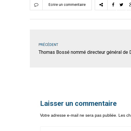
Ecrire un commentaire
PRÉCÉDENT
Thomas Bossé nommé directeur général de D
Laisser un commentaire
Votre adresse e-mail ne sera pas publiée.
Les ch