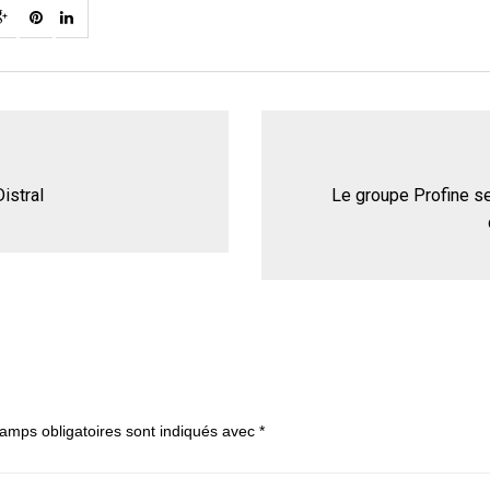
istral
Le groupe Profine se 
amps obligatoires sont indiqués avec
*