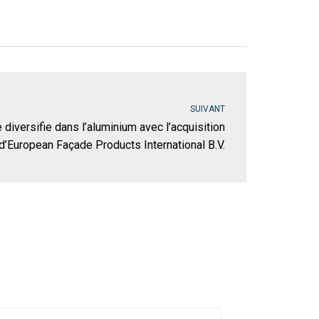
SUIVANT
diversifie dans l’aluminium avec l’acquisition
d’European Façade Products International B.V.