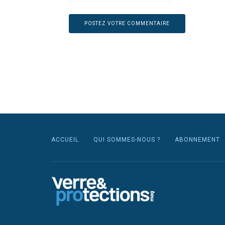
ACCUEIL
QUI SOMMES-NOUS ?
ABONNEMENT