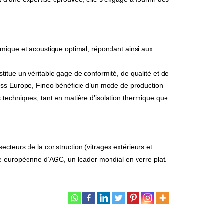
ermique et acoustique optimal, répondant ainsi aux
stitue un véritable gage de conformité, de qualité et de
lass Europe, Fineo bénéficie d’un mode de production
techniques, tant en matière d’isolation thermique que
cteurs de la construction (vitrages extérieurs et
anche européenne d’AGC, un leader mondial en verre plat.