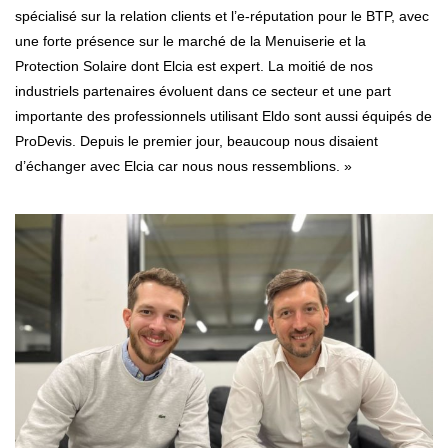
spécialisé sur la relation clients et l’e-réputation pour le BTP, avec
une forte présence sur le marché de la Menuiserie et la
Protection Solaire dont Elcia est expert. La moitié de nos
industriels partenaires évoluent dans ce secteur et une part
importante des professionnels utilisant Eldo sont aussi équipés de
ProDevis. Depuis le premier jour, beaucoup nous disaient
d’échanger avec Elcia car nous nous ressemblions. »