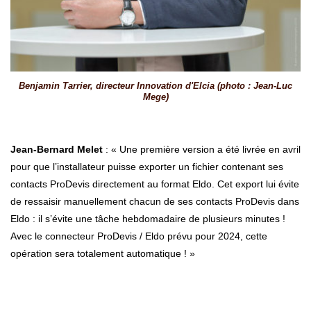
Benjamin Tarrier, directeur Innovation d'Elcia (photo : Jean-Luc
Mege)
Jean-Bernard Melet
: « Une première version a été livrée en avril
pour que l’installateur puisse exporter un fichier contenant ses
contacts ProDevis directement au format Eldo. Cet export lui évite
de ressaisir manuellement chacun de ses contacts ProDevis dans
Eldo : il s’évite une tâche hebdomadaire de plusieurs minutes !
Avec le connecteur ProDevis / Eldo prévu pour 2024, cette
opération sera totalement automatique ! »