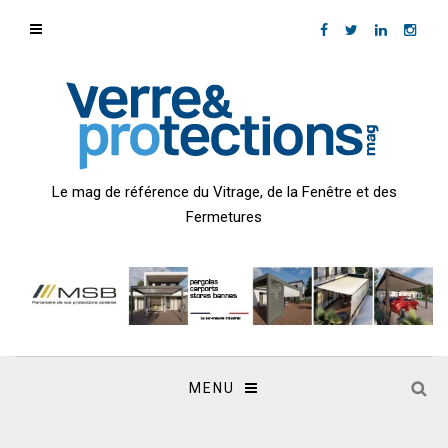
Le mag de référence du Vitrage, de la Fenêtre et des
Fermetures
MENU