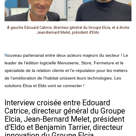
À gauche Édouard Catrice, directeur général du Groupe Elcia, et à droite
Jean-Bernard Melet, président d’Eldo
Nouveau partenariat entre deux acteurs majeurs du secteur ! Le
leader de l’édition logicielle Menuiserie, Store, Fermeture et le
spécialiste de la relation clients et l’e-réputation pour les métiers
de l’amélioration de l’habitat unissent leurs technologies. Les
solutions Elcia et Eldo vont se connecter !
Interview croisée entre Edouard
Catrice, directeur général du Groupe
Elcia, Jean-Bernard Melet, président
d’Eldo et Benjamin Tarrier, directeur
innovation du Groupe Elcia