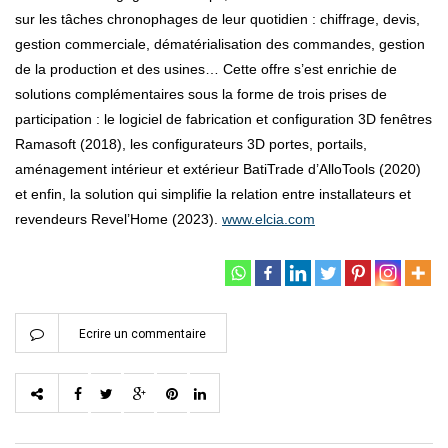
sur les tâches chronophages de leur quotidien : chiffrage, devis,
gestion commerciale, dématérialisation des commandes, gestion
de la production et des usines… Cette offre s’est enrichie de
solutions complémentaires sous la forme de trois prises de
participation : le logiciel de fabrication et configuration 3D fenêtres
Ramasoft (2018), les configurateurs 3D portes, portails,
aménagement intérieur et extérieur BatiTrade d’AlloTools (2020)
et enfin, la solution qui simplifie la relation entre installateurs et
revendeurs Revel’Home (2023).
www.elcia.com
Ecrire un commentaire