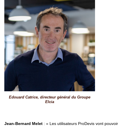
Edouard Catrice, directeur général du Groupe
Elcia
Jean-Bernard Melet
: « Les utilisateurs ProDevis vont pouvoir