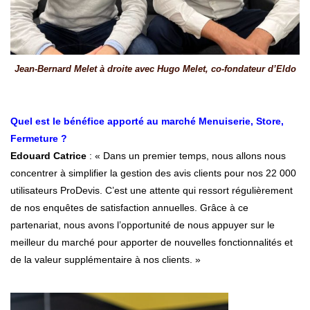
Jean-Bernard Melet à droite avec Hugo Melet, co-fondateur d’Eldo
Quel est le bénéfice apporté au marché Menuiserie, Store,
Fermeture ?
Edouard Catrice
: « Dans un premier temps, nous allons nous
concentrer à simplifier la gestion des avis clients pour nos 22 000
utilisateurs ProDevis. C’est une attente qui ressort régulièrement
de nos enquêtes de satisfaction annuelles. Grâce à ce
partenariat, nous avons l’opportunité de nous appuyer sur le
meilleur du marché pour apporter de nouvelles fonctionnalités et
de la valeur supplémentaire à nos clients. »