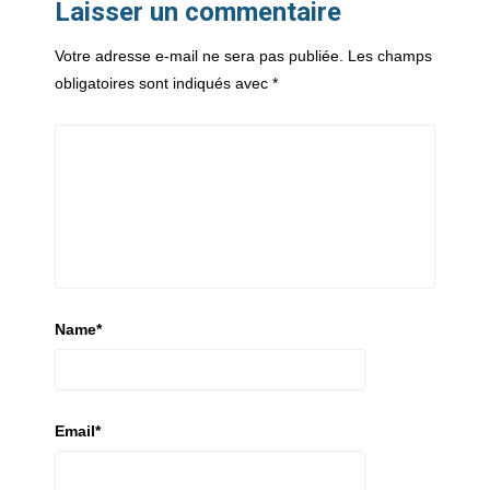
Laisser un commentaire
Votre adresse e-mail ne sera pas publiée.
Les champs
obligatoires sont indiqués avec
*
Name
*
Email
*