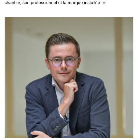
chantier, son professionnel et la marque installée. »